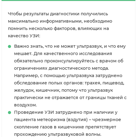
Чтобы результаты диагностики получились
максимально информативными, необходимо
помнить несколько факторов, влияющих на
качество УЗИ:
Важно знать, что не может ультразвук, и что ему
мешает. Для качественного исследования
обязательно проконсультируйтесь с врачом об
ограничениях диагностического метода.
Например, с помощью ультразвука затруднено
обследование полых органов: трахея, пищевод,
желудок, кишечник, потому что ультразвук
практически не отражается от границы тканей с
воздухом.
Проведение УЗИ затруднено при наличии у
пациента метеоризма (вздутия) – чрезмерное
скопление газов в кишечнике препятствует
прохождению ультразвуковой волны.