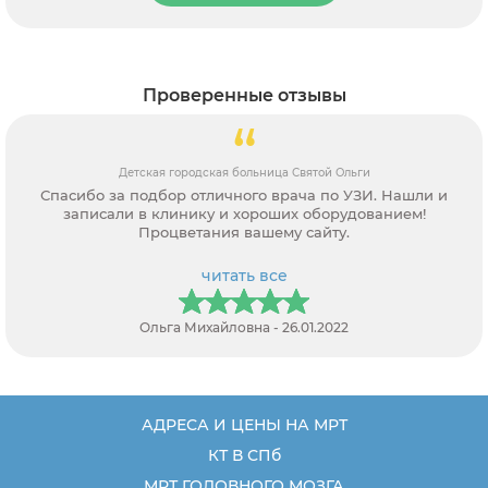
Проверенные отзывы
Детская городская больница Святой Ольги
Спасибо за подбор отличного врача по УЗИ. Нашли и
записали в клинику и хороших оборудованием!
Процветания вашему сайту.
читать все
Ольга Михайловна - 26.01.2022
АДРЕСА И ЦЕНЫ НА МРТ
КТ В СПб
МРТ ГОЛОВНОГО МОЗГА