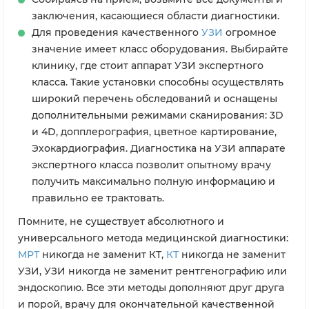
заключения, касающиеся области диагностики.
Для проведения качественного
УЗИ
огромное
значение имеет класс оборудования. Выбирайте
клинику, где стоит аппарат УЗИ экспертного
класса. Такие установки способны осуществлять
широкий перечень обследований и оснащены
дополнительными режимами сканирования: 3D
и 4D, допплерография, цветное картирование,
Эхокардиография. Диагностика на УЗИ аппарате
экспертного класса позволит опытному врачу
получить максимально полную информацию и
правильно ее трактовать.
Помните, не существует абсолютного и
универсального метода медицинской диагностики:
МРТ
никогда не заменит КТ,
КТ
никогда не заменит
УЗИ, УЗИ никогда не заменит рентгенографию или
эндоскопию. Все эти методы дополняют друг друга
и порой, врачу для окончательной качественной