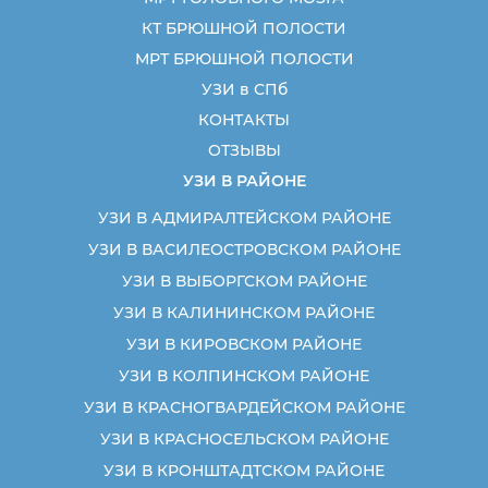
КТ БРЮШНОЙ ПОЛОСТИ
МРТ БРЮШНОЙ ПОЛОСТИ
УЗИ в СПб
КОНТАКТЫ
ОТЗЫВЫ
УЗИ В РАЙОНЕ
УЗИ В АДМИРАЛТЕЙСКОМ РАЙОНЕ
УЗИ В ВАСИЛЕОСТРОВСКОМ РАЙОНЕ
УЗИ В ВЫБОРГСКОМ РАЙОНЕ
УЗИ В КАЛИНИНСКОМ РАЙОНЕ
УЗИ В КИРОВСКОМ РАЙОНЕ
УЗИ В КОЛПИНСКОМ РАЙОНЕ
УЗИ В КРАСНОГВАРДЕЙСКОМ РАЙОНЕ
УЗИ В КРАСНОСЕЛЬСКОМ РАЙОНЕ
УЗИ В КРОНШТАДТСКОМ РАЙОНЕ