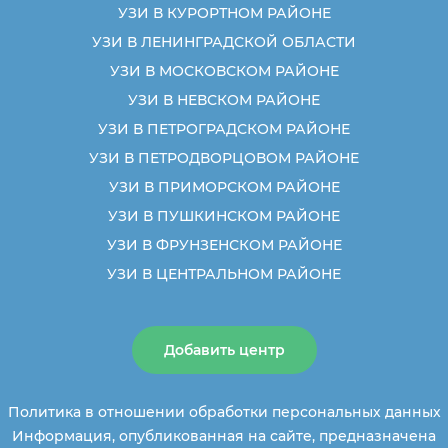
УЗИ В КУРОРТНОМ РАЙОНЕ
УЗИ В ЛЕНИНГРАДСКОЙ ОБЛАСТИ
УЗИ В МОСКОВСКОМ РАЙОНЕ
УЗИ В НЕВСКОМ РАЙОНЕ
УЗИ В ПЕТРОГРАДСКОМ РАЙОНЕ
УЗИ В ПЕТРОДВОРЦОВОМ РАЙОНЕ
УЗИ В ПРИМОРСКОМ РАЙОНЕ
УЗИ В ПУШКИНСКОМ РАЙОНЕ
УЗИ В ФРУНЗЕНСКОМ РАЙОНЕ
УЗИ В ЦЕНТРАЛЬНОМ РАЙОНЕ
Добавить центр
Политика в отношении обработки персональных данных
Информация, опубликованная на сайте, предназначена