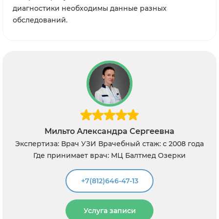
диагностики необходимы данные разных
обследований.
Мильто Александра Сергеевна
Экспертиза: Врач УЗИ
Врачебный стаж: с 2008 года
Где принимает врач: МЦ Балтмед Озерки
+7(812)646-47-13
Услуга записи