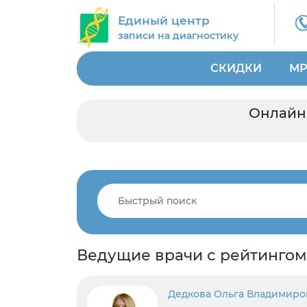
Единый центр
записи на диагностику
СКИДКИ
МР
Онлайн 
Ведущие врачи с рейтингом
Дедкова Ольга Владимиро