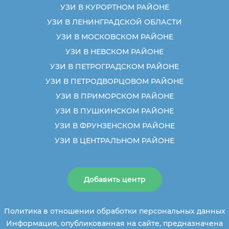
УЗИ В КУРОРТНОМ РАЙОНЕ
УЗИ В ЛЕНИНГРАДСКОЙ ОБЛАСТИ
УЗИ В МОСКОВСКОМ РАЙОНЕ
УЗИ В НЕВСКОМ РАЙОНЕ
УЗИ В ПЕТРОГРАДСКОМ РАЙОНЕ
УЗИ В ПЕТРОДВОРЦОВОМ РАЙОНЕ
УЗИ В ПРИМОРСКОМ РАЙОНЕ
УЗИ В ПУШКИНСКОМ РАЙОНЕ
УЗИ В ФРУНЗЕНСКОМ РАЙОНЕ
УЗИ В ЦЕНТРАЛЬНОМ РАЙОНЕ
Добавить центр
Политика в отношении обработки персональных данных
Информация, опубликованная на сайте, предназначена