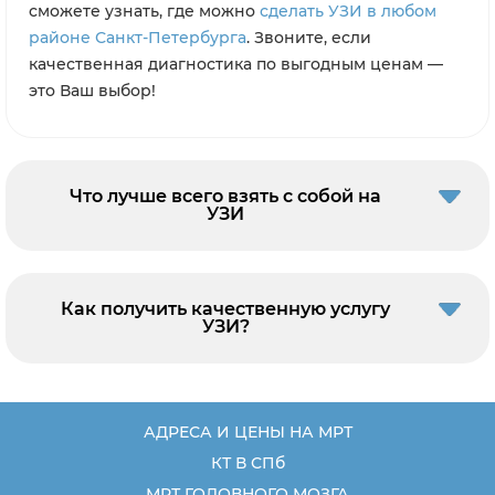
сможете узнать, где можно
сделать УЗИ в любом
районе Санкт-Петербурга
. Звоните, если
качественная диагностика по выгодным ценам —
это Ваш выбор!
Что лучше всего взять с собой на
УЗИ
Как получить качественную услугу
УЗИ?
АДРЕСА И ЦЕНЫ НА МРТ
КТ В СПб
МРТ ГОЛОВНОГО МОЗГА