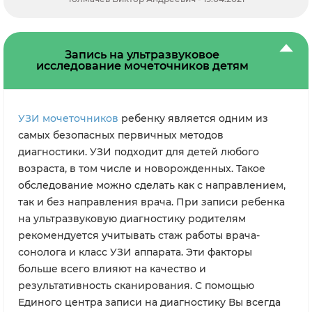
Запись на ультразвуковое
исследование мочеточников детям
УЗИ мочеточников
ребенку является одним из
самых безопасных первичных методов
диагностики. УЗИ подходит для детей любого
возраста, в том числе и новорожденных. Такое
обследование можно сделать как с направлением,
так и без направления врача. При записи ребенка
на ультразвуковую диагностику родителям
рекомендуется учитывать стаж работы врача-
сонолога и класс УЗИ аппарата. Эти факторы
больше всего влияют на качество и
результативность сканирования. С помощью
Единого центра записи на диагностику Вы всегда