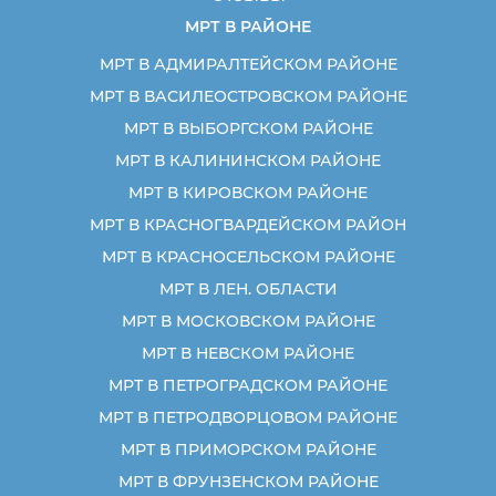
МРТ В РАЙОНЕ
МРТ В АДМИРАЛТЕЙСКОМ РАЙОНЕ
МРТ В ВАСИЛЕОСТРОВСКОМ РАЙОНЕ
МРТ В ВЫБОРГСКОМ РАЙОНЕ
МРТ В КАЛИНИНСКОМ РАЙОНЕ
МРТ В КИРОВСКОМ РАЙОНЕ
МРТ В КРАСНОГВАРДЕЙСКОМ РАЙОН
МРТ В КРАСНОСЕЛЬСКОМ РАЙОНЕ
МРТ В ЛЕН. ОБЛАСТИ
МРТ В МОСКОВСКОМ РАЙОНЕ
МРТ В НЕВСКОМ РАЙОНЕ
МРТ В ПЕТРОГРАДСКОМ РАЙОНЕ
МРТ В ПЕТРОДВОРЦОВОМ РАЙОНЕ
МРТ В ПРИМОРСКОМ РАЙОНЕ
МРТ В ФРУНЗЕНСКОМ РАЙОНЕ