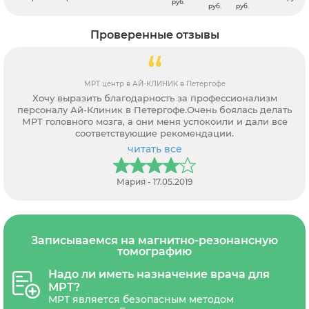
руб.
руб.
руб.
Проверенные отзывы
МРТ центр в АЙ-КЛИНИК в Петергофе
Хочу выразить благодарность за профессионализм
персоналу Ай-Клиник в Петергофе.Очень боялась делать
МРТ головного мозга, а они меня успокоили и дали все
соответствующие рекомендации.
читать все
Мария - 17.05.2019
Записываемся на магнитно-резонансную
томографию
Надо ли иметь назначение врача для
МРТ?
МРТ является безопасным методом