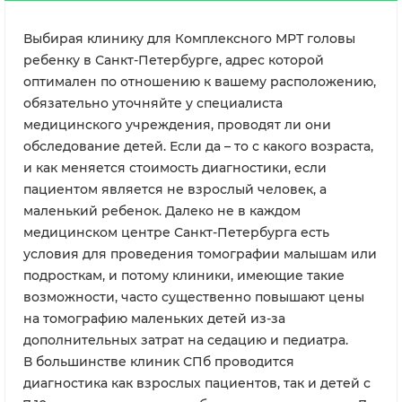
Выбирая клинику для Комплексного МРТ головы
ребенку в Санкт-Петербурге, адрес которой
оптимален по отношению к вашему расположению,
обязательно уточняйте у специалиста
медицинского учреждения, проводят ли они
обследование детей. Если да – то с какого возраста,
и как меняется стоимость диагностики, если
пациентом является не взрослый человек, а
маленький ребенок. Далеко не в каждом
медицинском центре Санкт-Петербурга есть
условия для проведения томографии малышам или
подросткам, и потому клиники, имеющие такие
возможности, часто существенно повышают цены
на томографию маленьких детей из-за
дополнительных затрат на седацию и педиатра.
В большинстве клиник СПб проводится
диагностика как взрослых пациентов, так и детей с