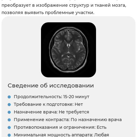
преобразует в изображение структур и тканей мозга,
позволяя выявить проблемные участки.
Сведение об исследовании
Продолжительность: 15-20 минут
Требование к подготовке: Нет
Назначение врача: Не требуется
Применение контраста: По назначению врача
Противопоказания и ограничения: Есть
Минимальная мощность аппарата: Любая