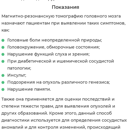
Показания
Магнитно-резонансную томографию головного мозга
назначают пациентам при выявлении таких симптомов,
как:
Головные боли неопределенной природы;
Головокружение, обморочные состояния;
Нарушение функций слуха и зрения;
При диабетической и ишемической сосудистой
патологии;
Инсульт;
Подозрения на опухоль различного генезиса;
Нарушение памяти.
Также она применяется для оценки последствий и
степени тяжести травм, для выявления опухолей и
других образований. Кроме этого, данный способ
диагностики используется для определения сосудистых
аномалий и для контроля изменений, происходящий