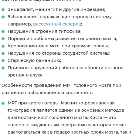
Энцефалит, менингит и другие инфекции;
Заболевания, поражающие нервную систему,
например,
рассеянный склероз
;
Нарушения строения гипофиза;
Пороки и проблемы развития головного мозга;
Кровоизлияния в мозг при травмах головы;
Нарушения со стороны сосудистой системы;
Старческую деменцию;
Причины нарушений работоспособности органов
зрения и слуха.
Особенности проведения МРТ головного мозга при
различных заболеваниях и состояниях:
МРТ при кисте головы. Магнитно-резонансная
томография является одним из основных методов
диагностики кист головного мозга. Киста — это
полость с жидкостным содержимым, которая может
располагаться как в поверхностных слоях мозга, так и