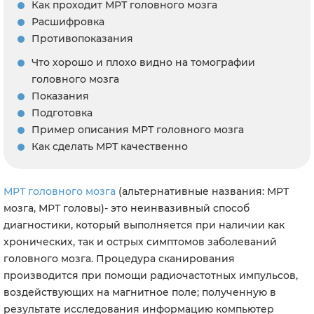
Как проходит МРТ головного мозга
Расшифровка
Противопоказания
Что хорошо и плохо видно на томографии
головного мозга
Показания
Подготовка
Пример описания МРТ головного мозга
Как сделать МРТ качественно
МРТ головного мозга
(альтернативные названия: МРТ
мозга, МРТ головы)- это неинвазивный способ
диагностики, который выполняется при наличии как
хронических, так и острых симптомов заболеваний
головного мозга. Процедура сканирования
производится при помощи радиочастотных импульсов,
воздействующих на магнитное поле; полученную в
результате исследования информацию компьютер