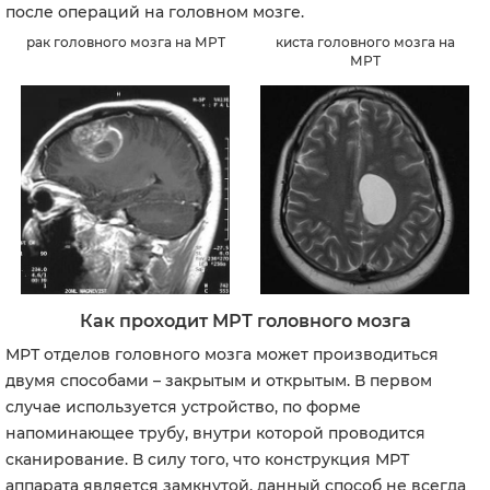
после операций на головном мозге.
рак головного мозга на МРТ
киста головного мозга на
МРТ
Как проходит МРТ головного мозга
МРТ отделов головного мозга может производиться
двумя способами – закрытым и открытым. В первом
случае используется устройство, по форме
напоминающее трубу, внутри которой проводится
сканирование. В силу того, что конструкция МРТ
аппарата является замкнутой, данный способ не всегда