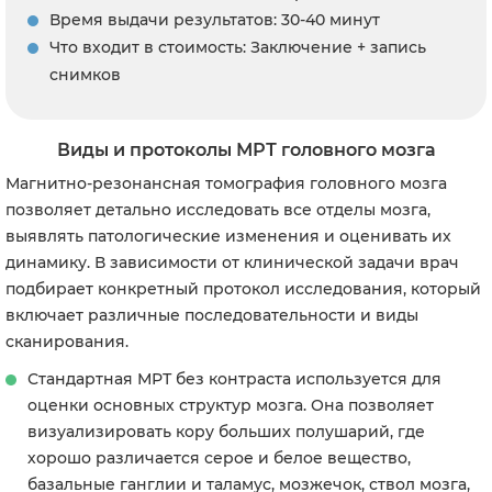
Время выдачи результатов: 30-40 минут
Что входит в стоимость: Заключение + запись
снимков
Виды и протоколы МРТ головного мозга
Магнитно-резонансная томография головного мозга
позволяет детально исследовать все отделы мозга,
выявлять патологические изменения и оценивать их
динамику. В зависимости от клинической задачи врач
подбирает конкретный протокол исследования, который
включает различные последовательности и виды
сканирования.
Стандартная МРТ без контраста используется для
оценки основных структур мозга. Она позволяет
визуализировать кору больших полушарий, где
хорошо различается серое и белое вещество,
базальные ганглии и таламус, мозжечок, ствол мозга,