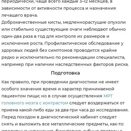
периодически, чаще всего каждые 3–12 месяцев, в
зависимости от активности процесса и назначения
лечащего врача.
Доброкачественные кисты, медленнорастущие опухоли
или стабильно существующие очаги наблюдают обычно
один-два раза в год для контроля их размеров и
исключения роста. Профилактическое обследование у
здоровых людей без симптомов проводится крайне
редко и исключительно по рекомендации специалиста,
например при наличии наследственных факторов риска.
Подготовка
Как правило, при проведении диагностики не имеет
особого значения время и характер принимаемой
пациентом пищи; но в случае осуществления
МРТ
головного мозга с контрастом
следует воздержаться от
приема какой-либо еды за два-три часа до исследования.
Перед походом в диагностический кабинет следует
снять и выложить все металлические предметы, как-то: