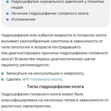
Гидроцефалия нормального давления у пожилых
людей
Лечение гидроцефалии головного мозга
Осложнения
Гидроцефалия или избыток жидкости в головном мозге
вызывает разнообразные симптомы в зависимости от
типа патологии и возраста пострадавшего.
Как диагностировать причины гидроцефалии головного
мозга?
В качестве первых диагностических шагов
пациенту рекомендуется:
Записаться на консультацию к неврологу.
Сделать
МРТ головного мозга
.
Типы гидроцефалии мозга
Гидроцефалия головного мозга может быть
классифицирована на несколько типов в зависимости от
различных характеристик.