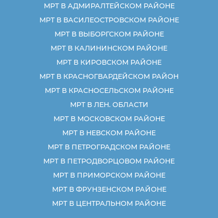
МРТ В АДМИРАЛТЕЙСКОМ РАЙОНЕ
МРТ В ВАСИЛЕОСТРОВСКОМ РАЙОНЕ
МРТ В ВЫБОРГСКОМ РАЙОНЕ
МРТ В КАЛИНИНСКОМ РАЙОНЕ
МРТ В КИРОВСКОМ РАЙОНЕ
МРТ В КРАСНОГВАРДЕЙСКОМ РАЙОН
МРТ В КРАСНОСЕЛЬСКОМ РАЙОНЕ
МРТ В ЛЕН. ОБЛАСТИ
МРТ В МОСКОВСКОМ РАЙОНЕ
МРТ В НЕВСКОМ РАЙОНЕ
МРТ В ПЕТРОГРАДСКОМ РАЙОНЕ
МРТ В ПЕТРОДВОРЦОВОМ РАЙОНЕ
МРТ В ПРИМОРСКОМ РАЙОНЕ
МРТ В ФРУНЗЕНСКОМ РАЙОНЕ
МРТ В ЦЕНТРАЛЬНОМ РАЙОНЕ