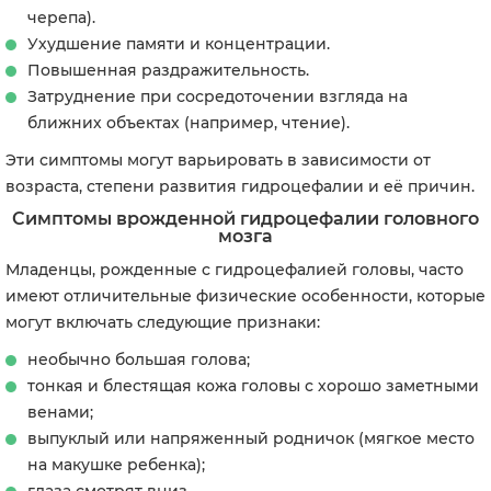
черепа).
Ухудшение памяти и концентрации.
Повышенная раздражительность.
Затруднение при сосредоточении взгляда на
ближних объектах (например, чтение).
Эти симптомы могут варьировать в зависимости от
возраста, степени развития гидроцефалии и её причин.
Симптомы врожденной гидроцефалии головного
мозга
Младенцы, рожденные с гидроцефалией головы, часто
имеют отличительные физические особенности, которые
могут включать следующие признаки:
необычно большая голова;
тонкая и блестящая кожа головы с хорошо заметными
венами;
выпуклый или напряженный родничок (мягкое место
на макушке ребенка);