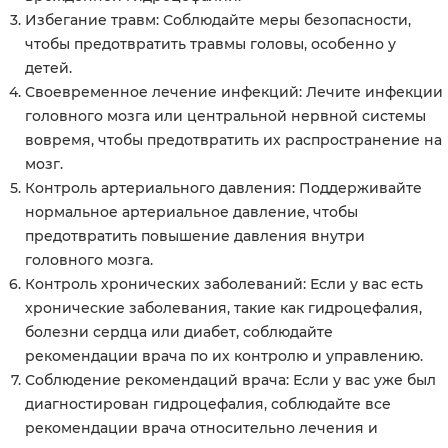
Избегание травм
: Соблюдайте меры безопасности,
чтобы предотвратить травмы головы, особенно у
детей.
Своевременное лечение инфекций
: Лечите инфекции
головного мозга или центральной нервной системы
вовремя, чтобы предотвратить их распространение на
мозг.
Контроль артериального давления
: Поддерживайте
нормальное артериальное давление, чтобы
предотвратить повышение давления внутри
головного мозга.
Контроль хронических заболеваний
: Если у вас есть
хронические заболевания, такие как гидроцефалия,
болезни сердца или диабет, соблюдайте
рекомендации врача по их контролю и управлению.
Соблюдение рекомендаций врача
: Если у вас уже был
диагностирован гидроцефалия, соблюдайте все
рекомендации врача относительно лечения и