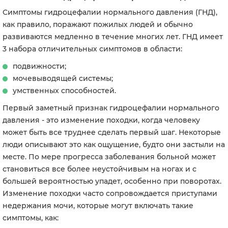
Симптомы гидроцефалии нормального давления (ГНД),
как правило, поражают пожилых людей и обычно
развиваются медленно в течение многих лет. ГНД имеет
3 набора отличительных симптомов в области:
подвижности;
мочевыводящей системы;
умственных способностей.
Первый заметный признак гидроцефалии нормального
давления - это изменение походки, когда человеку
может быть все труднее сделать первый шаг. Некоторые
люди описывают это как ощущение, будто они застыли на
месте. По мере прогресса заболевания больной может
становиться все более неустойчивым на ногах и с
большей вероятностью упадет, особенно при поворотах.
Изменение походки часто сопровождается приступами
недержания мочи, которые могут включать такие
симптомы, как: