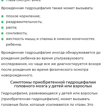
глаза смотрят вниз.
Врожденная гидроцефалия также может вызывать:
плохое кормление;
раздражительность;
рвота;
сонливость;
жесткость мышц и спазмы в нижних конечностях
ребенка.
Врожденная гидроцефалия иногда обнаруживается до
рождения ребенка во время ультразвукового
исследования, но чаще все же диагностируется вскоре
после рождения во время физического осмотра
новорожденного.
Симптомы приобретенной гидроцефалии
головного мозга у детей или взрослых
Гидроцефалия, развивающаяся у детей или взрослых
(приобретенная гидроцефалия), может вызывать
головные боли, которые усиливаются по утрам. Это