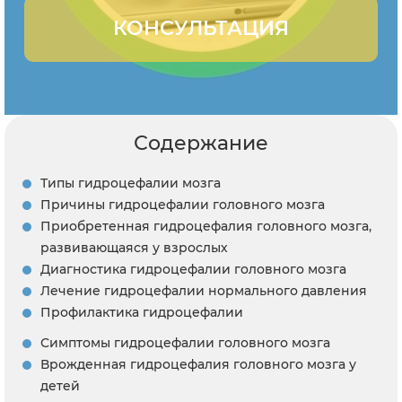
КОНСУЛЬТАЦИЯ
Содержание
Типы гидроцефалии мозга
Причины гидроцефалии головного мозга
Приобретенная гидроцефалия головного мозга,
развивающаяся у взрослых
Диагностика гидроцефалии головного мозга
Лечение гидроцефалии нормального давления
Профилактика гидроцефалии
Симптомы гидроцефалии головного мозга
Врожденная гидроцефалия головного мозга у
детей