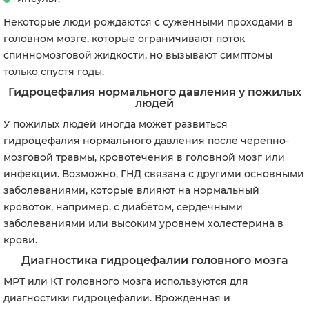
Некоторые люди рождаются с суженными проходами в
головном мозге, которые ограничивают поток
спинномозговой жидкости, но вызывают симптомы
только спустя годы.
Гидроцефалия нормального давления у пожилых
людей
У пожилых людей иногда может развиться
гидроцефалия нормального давления после черепно-
мозговой травмы, кровотечения в головной мозг или
инфекции. Возможно, ГНД связана с другими основными
заболеваниями, которые влияют на нормальный
кровоток, например, с диабетом, сердечными
заболеваниями или высоким уровнем холестерина в
крови.
Диагностика гидроцефалии головного мозга
МРТ или КТ головного мозга используются для
диагностики гидроцефалии. Врожденная и