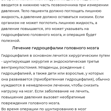
вводится в нижнюю часть позвоночника при измерении
давления. Тело пациента должно поглощать лишнюю
жидкость, а давление должно оставаться низким. Если
организм не может поглотить лишнюю жидкость, а
давление повышается, это может указывать на
гидроцефалию головного мозга, и операция будет
полезной.
Лечение гидроцефалии головного мозга
Гидроцефалия в основном лечится хирургическим путем
- шунтирующая хирургия и эндоскопическая третья
вентрикулостомия. Младенцы, рожденные с
гидроцефалией, а также дети или взрослые, у которых
она развивается (приобретенная гидроцефалия), обычно
нуждаются в немедленном лечении, чтобы снизить
нагрузку на мозг. Если заболевание не лечить,
повышение давления вызовет необратимые
повреждения головного мозга.
Во время операции по шунтированию в мозг