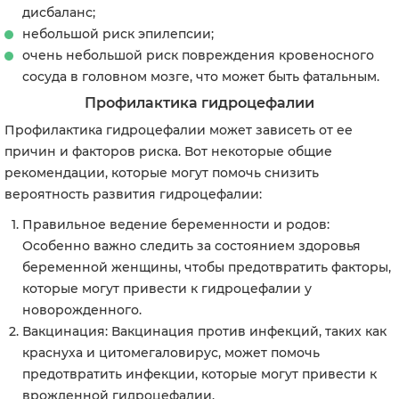
дисбаланс;
небольшой риск эпилепсии;
очень небольшой риск повреждения кровеносного
сосуда в головном мозге, что может быть фатальным.
Профилактика гидроцефалии
Профилактика гидроцефалии может зависеть от ее
причин и факторов риска. Вот некоторые общие
рекомендации, которые могут помочь снизить
вероятность развития гидроцефалии:
Правильное ведение беременности и родов
:
Особенно важно следить за состоянием здоровья
беременной женщины, чтобы предотвратить факторы,
которые могут привести к гидроцефалии у
новорожденного.
Вакцинация
: Вакцинация против инфекций, таких как
краснуха и цитомегаловирус, может помочь
предотвратить инфекции, которые могут привести к
врожденной гидроцефалии.