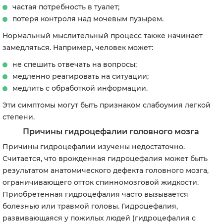
частая потребность в туалет;
потеря контроля над мочевым пузырем.
Нормальный мыслительный процесс также начинает
замедляться. Например, человек может:
не спешить отвечать на вопросы;
медленно реагировать на ситуации;
медлить с обработкой информации.
Эти симптомы могут быть признаком слабоумия легкой
степени.
Причины гидроцефалии головного мозга
Причины гидроцефалии изучены недостаточно.
Считается, что врожденная гидроцефалия может быть
результатом анатомического дефекта головного мозга,
ограничивающего отток спинномозговой жидкости.
Приобретенная гидроцефалия часто вызывается
болезнью или травмой головы. Гидроцефалия,
развивающаяся у пожилых людей (гидроцефалия с