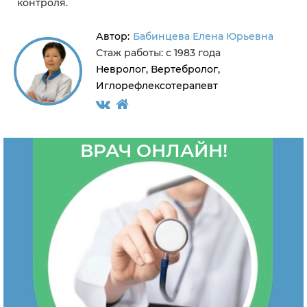
контроля.
Автор:
Бабинцева Елена Юрьевна
Стаж работы: с 1983 года
Невролог, Вертебролог,
Иглорефлексотерапевт
ВРАЧ ОНЛАЙН!