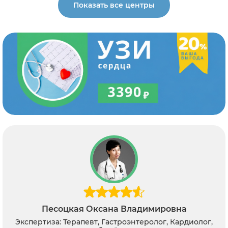
Показать все центры
Песоцкая Оксана Владимировна
Экспертиза: Терапевт, Гастроэнтеролог, Кардиолог,