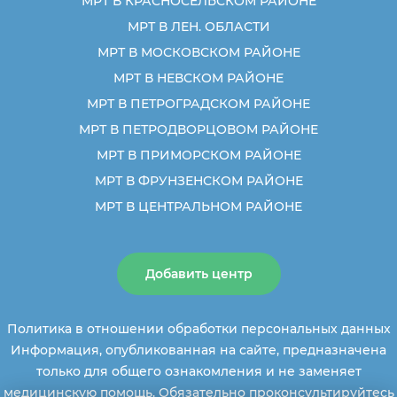
МРТ В КРАСНОСЕЛЬСКОМ РАЙОНЕ
МРТ В ЛЕН. ОБЛАСТИ
МРТ В МОСКОВСКОМ РАЙОНЕ
МРТ В НЕВСКОМ РАЙОНЕ
МРТ В ПЕТРОГРАДСКОМ РАЙОНЕ
МРТ В ПЕТРОДВОРЦОВОМ РАЙОНЕ
МРТ В ПРИМОРСКОМ РАЙОНЕ
МРТ В ФРУНЗЕНСКОМ РАЙОНЕ
МРТ В ЦЕНТРАЛЬНОМ РАЙОНЕ
Добавить центр
Политика в отношении обработки персональных данных
Информация, опубликованная на сайте, предназначена
только для общего ознакомления и не заменяет
медицинскую помощь. Обязательно проконсультируйтесь