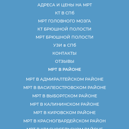
АДРЕСА И ЦЕНЫ НА МРТ
КТ В СПб
МРТ ГОЛОВНОГО МОЗГА
КТ БРЮШНОЙ ПОЛОСТИ
МРТ БРЮШНОЙ ПОЛОСТИ
УЗИ в СПб
КОНТАКТЫ
ОТЗЫВЫ
МРТ В РАЙОНЕ
МРТ В АДМИРАЛТЕЙСКОМ РАЙОНЕ
МРТ В ВАСИЛЕОСТРОВСКОМ РАЙОНЕ
МРТ В ВЫБОРГСКОМ РАЙОНЕ
МРТ В КАЛИНИНСКОМ РАЙОНЕ
МРТ В КИРОВСКОМ РАЙОНЕ
МРТ В КРАСНОГВАРДЕЙСКОМ РАЙОН