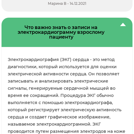
Марина В - 14.12.2021
Что важно знать о записи на
электрокардиограмму взрослому
пациенту
Электрокардиография (ЭКГ) сердца - это метод
диагностики, который используется для оценки
электрической активности сердца. Он позволяет
записывать и анализировать электрические
сигналы, генерируемые сердечной мышцей во
время ее сокращений. Процедура ЭКГ обычно
выполняется с помощью электрокардиографа,
который регистрирует электрическую активность
сердца и создает графическое изображение,
называемое электрокардиограммой. ЭКГ
проводится путем размещения электродов на коже