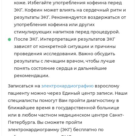
коже. Избегайте употребления кофеина перед
ЭКГ. Кофеин может влиять на сердечный ритм и
результаты ЭКГ. Рекомендуется воздержаться от
употребления кофеина или других
стимулирующих напитков перед процедурой.
После ЭКГ. Интерпретация результатов ЭКГ
зависят от конкретной ситуации и причины
проведения исследования. Важно обсудить
результаты с лечащим врачом, чтобы лучше
понять состояние сердца и дальнейшие
рекомендации.
Записаться на
электрокардиографию
взрослому
пациенту можно через Единый центр записи. Наши
специалисты помогут Вам пройти диагностику в
ближайшее время в государственной больнице
или в любом частном медицинском центре Санкт-
Петербурга. Вы сможете пройти
электрокардиограмму (ЭКГ) бесплатно по