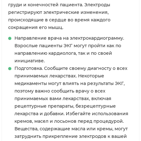
груди и конечностей пациента. Электроды
регистрируют электрические изменения,
происходящие в сердце во время каждого
сокращения его мышц.
Направление врача на электрокардиограмму.
Взрослые пациенты ЭКГ могут пройти как по
направлению кардиолога, так и по своей
инициативе.
Подготовка. Сообщите своему диагносту о всех
принимаемых лекарствах. Некоторые
медикаменты могут влиять на результаты ЭКГ,
поэтому важно сообщить врачу о всех
принимаемых вами лекарствах, включая
рецептурные препараты, безрецептурные
лекарства и добавки. Избегайте использования
кремов, масел и лосьонов перед процедурой.
Вещества, содержащие масла или кремы, могут
затруднить прикрепление электродов к вашей