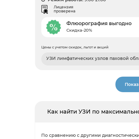
Лицензия
проверена
Флюорография выгодно
Скидка-20%
Цены с учетом скидок, льгот и акций
УЗИ лимфатических узлов паховой обл
Показ
Как найти УЗИ по максимальн
По сравнению с другими диагностически