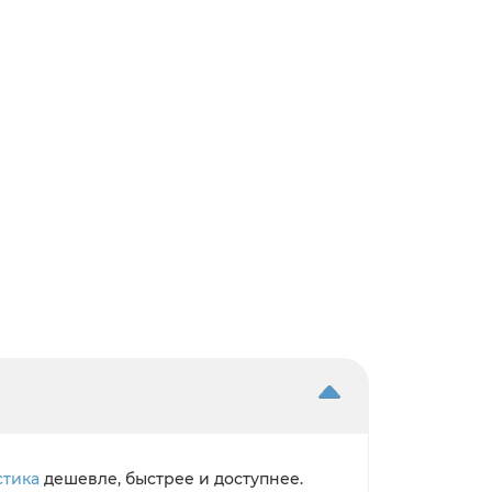
стика
дешевле, быстрее и доступнее.