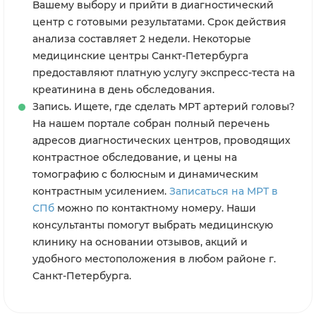
Вашему выбору и прийти в диагностический
центр с готовыми результатами. Срок действия
анализа составляет 2 недели. Некоторые
медицинские центры Санкт-Петербурга
предоставляют платную услугу экспресс-теста на
креатинина в день обследования.
Запись. Ищете, где сделать МРТ артерий головы?
На нашем портале собран полный перечень
адресов диагностических центров, проводящих
контрастное обследование, и цены на
томографию с болюсным и динамическим
контрастным усилением.
Записаться на МРТ в
СПб
можно по контактному номеру. Наши
консультанты помогут выбрать медицинскую
клинику на основании отзывов, акций и
удобного местоположения в любом районе г.
Санкт-Петербурга.