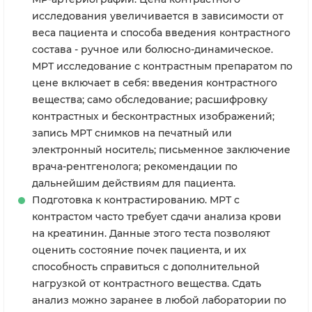
исследования увеличивается в зависимости от
веса пациента и способа введения контрастного
состава - ручное или болюсно-динамическое.
МРТ исследование с контрастным препаратом по
цене включает в себя: введения контрастного
вещества; само обследование; расшифровку
контрастных и бесконтрастных изображений;
запись МРТ снимков на печатный или
электронный носитель; письменное заключение
врача-рентгенолога; рекомендации по
дальнейшим действиям для пациента.
Подготовка к контрастированию. МРТ с
контрастом часто требует сдачи анализа крови
на креатинин. Данные этого теста позволяют
оценить состояние почек пациента, и их
способность справиться с дополнительной
нагрузкой от контрастного вещества. Сдать
анализ можно заранее в любой лаборатории по