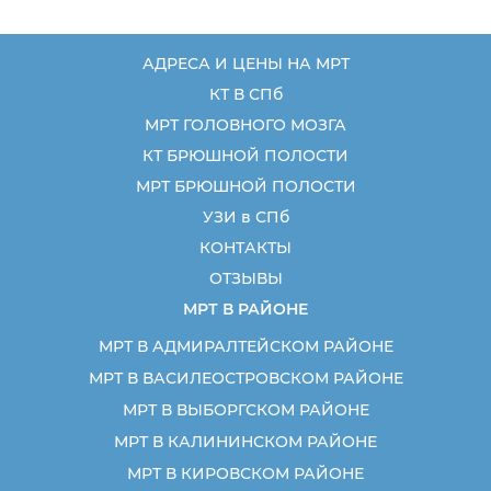
АДРЕСА И ЦЕНЫ НА МРТ
КТ В СПб
МРТ ГОЛОВНОГО МОЗГА
КТ БРЮШНОЙ ПОЛОСТИ
МРТ БРЮШНОЙ ПОЛОСТИ
УЗИ в СПб
КОНТАКТЫ
ОТЗЫВЫ
МРТ В РАЙОНЕ
МРТ В АДМИРАЛТЕЙСКОМ РАЙОНЕ
МРТ В ВАСИЛЕОСТРОВСКОМ РАЙОНЕ
МРТ В ВЫБОРГСКОМ РАЙОНЕ
МРТ В КАЛИНИНСКОМ РАЙОНЕ
МРТ В КИРОВСКОМ РАЙОНЕ