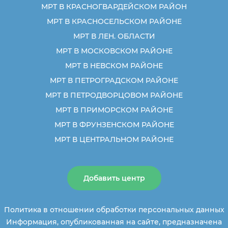
МРТ В КРАСНОГВАРДЕЙСКОМ РАЙОН
МРТ В КРАСНОСЕЛЬСКОМ РАЙОНЕ
МРТ В ЛЕН. ОБЛАСТИ
МРТ В МОСКОВСКОМ РАЙОНЕ
МРТ В НЕВСКОМ РАЙОНЕ
МРТ В ПЕТРОГРАДСКОМ РАЙОНЕ
МРТ В ПЕТРОДВОРЦОВОМ РАЙОНЕ
МРТ В ПРИМОРСКОМ РАЙОНЕ
МРТ В ФРУНЗЕНСКОМ РАЙОНЕ
МРТ В ЦЕНТРАЛЬНОМ РАЙОНЕ
Добавить центр
Политика в отношении обработки персональных данных
Информация, опубликованная на сайте, предназначена