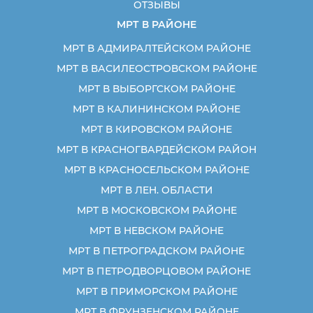
ОТЗЫВЫ
МРТ В РАЙОНЕ
МРТ В АДМИРАЛТЕЙСКОМ РАЙОНЕ
МРТ В ВАСИЛЕОСТРОВСКОМ РАЙОНЕ
МРТ В ВЫБОРГСКОМ РАЙОНЕ
МРТ В КАЛИНИНСКОМ РАЙОНЕ
МРТ В КИРОВСКОМ РАЙОНЕ
МРТ В КРАСНОГВАРДЕЙСКОМ РАЙОН
МРТ В КРАСНОСЕЛЬСКОМ РАЙОНЕ
МРТ В ЛЕН. ОБЛАСТИ
МРТ В МОСКОВСКОМ РАЙОНЕ
МРТ В НЕВСКОМ РАЙОНЕ
МРТ В ПЕТРОГРАДСКОМ РАЙОНЕ
МРТ В ПЕТРОДВОРЦОВОМ РАЙОНЕ
МРТ В ПРИМОРСКОМ РАЙОНЕ
МРТ В ФРУНЗЕНСКОМ РАЙОНЕ