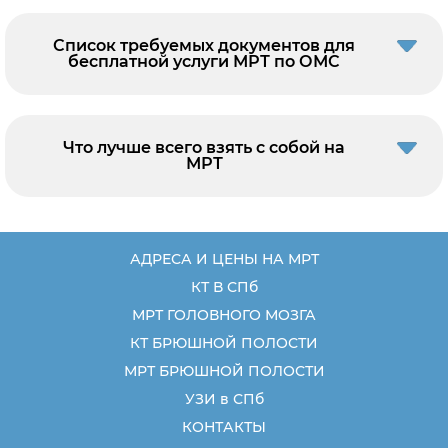
Список требуемых документов для
бесплатной услуги МРТ по ОМС
Что лучше всего взять с собой на
МРТ
АДРЕСА И ЦЕНЫ НА МРТ
КТ В СПб
МРТ ГОЛОВНОГО МОЗГА
КТ БРЮШНОЙ ПОЛОСТИ
МРТ БРЮШНОЙ ПОЛОСТИ
УЗИ в СПб
КОНТАКТЫ