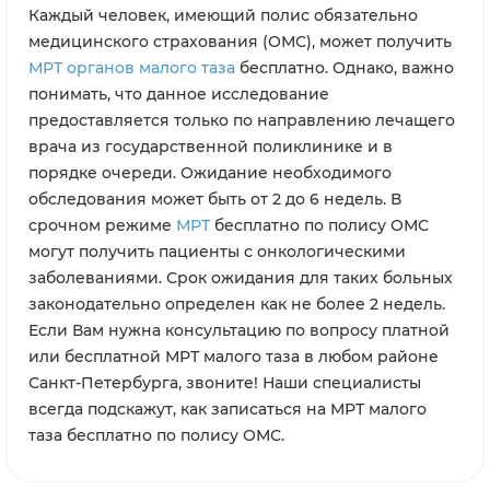
Каждый человек, имеющий полис обязательно
медицинского страхования (ОМС), может получить
МРТ органов малого таза
бесплатно. Однако, важно
понимать, что данное исследование
предоставляется только по направлению лечащего
врача из государственной поликлинике и в
порядке очереди. Ожидание необходимого
обследования может быть от 2 до 6 недель. В
срочном режиме
МРТ
бесплатно по полису ОМС
могут получить пациенты с онкологическими
заболеваниями. Срок ожидания для таких больных
законодательно определен как не более 2 недель.
Если Вам нужна консультацию по вопросу платной
или бесплатной МРТ малого таза в любом районе
Санкт-Петербурга, звоните! Наши специалисты
всегда подскажут, как записаться на МРТ малого
таза бесплатно по полису ОМС.