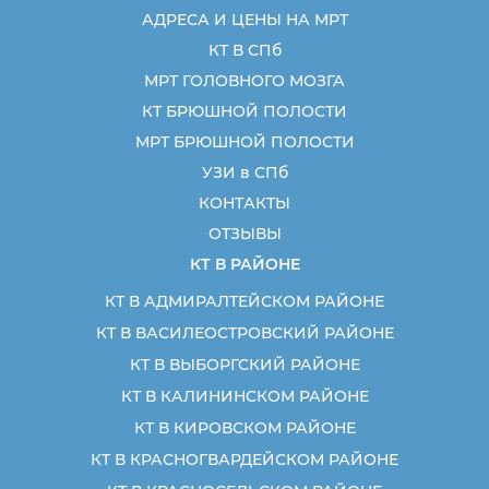
АДРЕСА И ЦЕНЫ НА МРТ
КТ В СПб
МРТ ГОЛОВНОГО МОЗГА
КТ БРЮШНОЙ ПОЛОСТИ
МРТ БРЮШНОЙ ПОЛОСТИ
УЗИ в СПб
КОНТАКТЫ
ОТЗЫВЫ
КТ В РАЙОНЕ
КТ В АДМИРАЛТЕЙСКОМ РАЙОНЕ
КТ В ВАСИЛЕОСТРОВСКИЙ РАЙОНЕ
КТ В ВЫБОРГСКИЙ РАЙОНЕ
КТ В КАЛИНИНСКОМ РАЙОНЕ
КТ В КИРОВСКОМ РАЙОНЕ
КТ В КРАСНОГВАРДЕЙСКОМ РАЙОНЕ