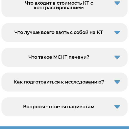
Что входит в стоимость КТ с
контрастированием
Что лучше всего взять с собой на КТ
Что такое МСКТ печени?
Как подготовиться к исследованию?
Вопросы - ответы пациентам