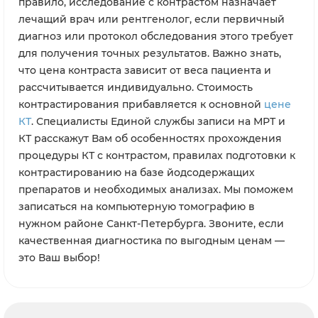
правило, исследование с контрастом назначает
лечащий врач или рентгенолог, если первичный
диагноз или протокол обследования этого требует
для получения точных результатов. Важно знать,
что цена контраста зависит от веса пациента и
рассчитывается индивидуально. Стоимость
контрастирования прибавляется к основной
цене
КТ
. Специалисты Единой службы записи на МРТ и
КТ расскажут Вам об особенностях прохождения
процедуры КТ с контрастом, правилах подготовки к
контрастированию на базе йодсодержащих
препаратов и необходимых анализах. Мы поможем
записаться на компьютерную томографию в
нужном районе Санкт-Петербурга. Звоните, если
качественная диагностика по выгодным ценам —
это Ваш выбор!