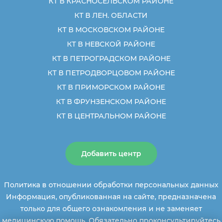
КТ В КРАСНОСЕЛЬСКОМ РАЙОНЕ
КТ В ЛЕН. ОБЛАСТИ
КТ В МОСКОВСКОМ РАЙОНЕ
КТ В НЕВСКОЙ РАЙОНЕ
КТ В ПЕТРОГРАДСКОМ РАЙОНЕ
КТ В ПЕТРОДВОРЦОВОМ РАЙОНЕ
КТ В ПРИМОРСКОМ РАЙОНЕ
КТ В ФРУНЗЕНСКОМ РАЙОНЕ
КТ В ЦЕНТРАЛЬНОМ РАЙОНЕ
Добавить центр
Политика в отношении обработки персональных данных
Информация, опубликованная на сайте, предназначена
только для общего ознакомления и не заменяет
медицинскую помощь. Обязательно проконсультируйтесь