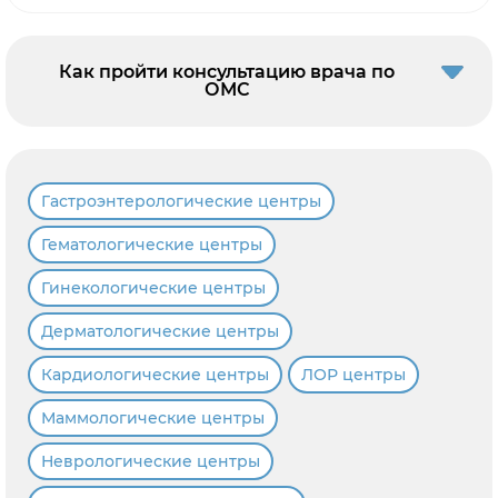
Как пройти консультацию врача по
ОМС
Гастроэнтерологические центры
Гематологические центры
Гинекологические центры
Дерматологические центры
Кардиологические центры
ЛОР центры
Маммологические центры
Неврологические центры