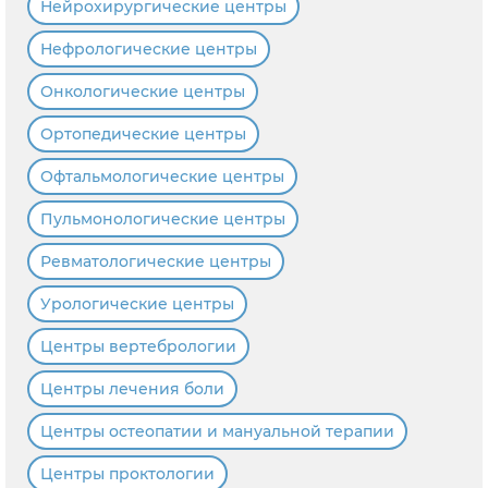
Нейрохирургические центры
Нефрологические центры
Онкологические центры
Ортопедические центры
Офтальмологические центры
Пульмонологические центры
Ревматологические центры
Урологические центры
Центры вертебрологии
Центры лечения боли
Центры остеопатии и мануальной терапии
Центры проктологии