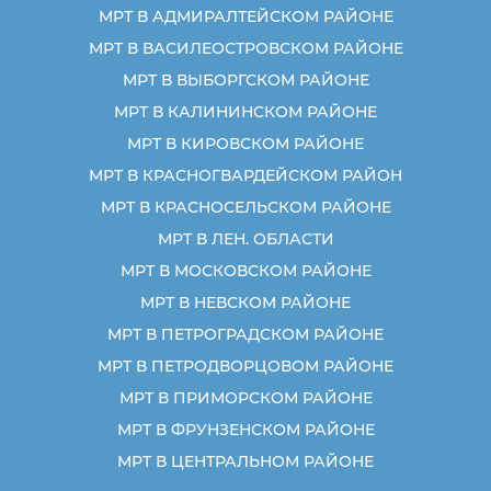
МРТ В АДМИРАЛТЕЙСКОМ РАЙОНЕ
МРТ В ВАСИЛЕОСТРОВСКОМ РАЙОНЕ
МРТ В ВЫБОРГСКОМ РАЙОНЕ
МРТ В КАЛИНИНСКОМ РАЙОНЕ
МРТ В КИРОВСКОМ РАЙОНЕ
МРТ В КРАСНОГВАРДЕЙСКОМ РАЙОН
МРТ В КРАСНОСЕЛЬСКОМ РАЙОНЕ
МРТ В ЛЕН. ОБЛАСТИ
МРТ В МОСКОВСКОМ РАЙОНЕ
МРТ В НЕВСКОМ РАЙОНЕ
МРТ В ПЕТРОГРАДСКОМ РАЙОНЕ
МРТ В ПЕТРОДВОРЦОВОМ РАЙОНЕ
МРТ В ПРИМОРСКОМ РАЙОНЕ
МРТ В ФРУНЗЕНСКОМ РАЙОНЕ
МРТ В ЦЕНТРАЛЬНОМ РАЙОНЕ