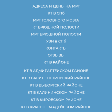
АДРЕСА И ЦЕНЫ НА МРТ
КТ В СПб
МРТ ГОЛОВНОГО МОЗГА
КТ БРЮШНОЙ ПОЛОСТИ
МРТ БРЮШНОЙ ПОЛОСТИ
УЗИ в СПб
КОНТАКТЫ
ОТЗЫВЫ
КТ В РАЙОНЕ
КТ В АДМИРАЛТЕЙСКОМ РАЙОНЕ
КТ В ВАСИЛЕОСТРОВСКИЙ РАЙОНЕ
КТ В ВЫБОРГСКИЙ РАЙОНЕ
КТ В КАЛИНИНСКОМ РАЙОНЕ
КТ В КИРОВСКОМ РАЙОНЕ
КТ В КРАСНОГВАРДЕЙСКОМ РАЙОНЕ