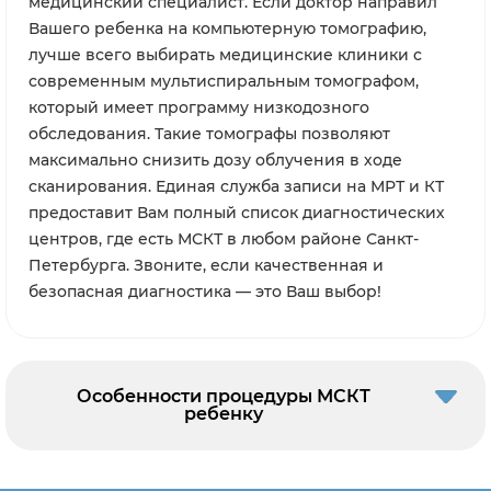
медицинский специалист. Если доктор направил
Вашего ребенка на компьютерную томографию,
лучше всего выбирать медицинские клиники с
современным мультиспиральным томографом,
который имеет программу низкодозного
обследования. Такие томографы позволяют
максимально снизить дозу облучения в ходе
сканирования. Единая служба записи на МРТ и КТ
предоставит Вам полный список диагностических
центров, где есть МСКТ в любом районе Санкт-
Петербурга. Звоните, если качественная и
безопасная диагностика — это Ваш выбор!
Особенности процедуры МСКТ
ребенку