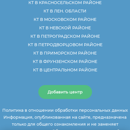
КТ В КРАСНОСЕЛЬСКОМ РАЙОНЕ
КТ В ЛЕН. ОБЛАСТИ
КТ В МОСКОВСКОМ РАЙОНЕ
КТ В НЕВСКОЙ РАЙОНЕ
КТ В ПЕТРОГРАДСКОМ РАЙОНЕ
КТ В ПЕТРОДВОРЦОВОМ РАЙОНЕ
КТ В ПРИМОРСКОМ РАЙОНЕ
КТ В ФРУНЗЕНСКОМ РАЙОНЕ
КТ В ЦЕНТРАЛЬНОМ РАЙОНЕ
Добавить центр
Политика в отношении обработки персональных данных
Информация, опубликованная на сайте, предназначена
только для общего ознакомления и не заменяет