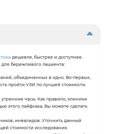
стика
дешевле, быстрее и доступнее.
 для бережливого пациента:
аний, объединенных в одно. Во-первых,
сть пройти УЗИ по лучшей стоимости.
 утренние часы. Как правило, клиники
щью этого лайфхака, Вы можете сделать
ьников, инвалидов. Уточнить данный
общей стоимости исследования.