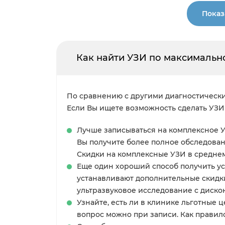
Показ
Как найти УЗИ по максимальн
По сравнению с другими диагностически
Если Вы ищете возможность сделать УЗИ
Лучше записываться на комплексное У
Вы получите более полное обследован
Скидки на комплексные УЗИ в среднем
Еще один хороший способ получить ус
устанавливают дополнительные скидки 
ультразвуковое исследование с дискон
Узнайте, есть ли в клинике льготные 
вопрос можно при записи. Как правило