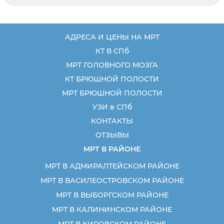
АДРЕСА И ЦЕНЫ НА МРТ
КТ В СПб
МРТ ГОЛОВНОГО МОЗГА
КТ БРЮШНОЙ ПОЛОСТИ
МРТ БРЮШНОЙ ПОЛОСТИ
УЗИ в СПб
КОНТАКТЫ
ОТЗЫВЫ
МРТ В РАЙОНЕ
МРТ В АДМИРАЛТЕЙСКОМ РАЙОНЕ
МРТ В ВАСИЛЕОСТРОВСКОМ РАЙОНЕ
МРТ В ВЫБОРГСКОМ РАЙОНЕ
МРТ В КАЛИНИНСКОМ РАЙОНЕ
МРТ В КИРОВСКОМ РАЙОНЕ