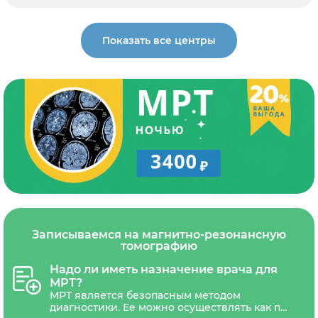
Показать все центры
Записываемся на магнитно-резонансную
томографию
Надо ли иметь назначение врача для
МРТ?
МРТ является безопасным методом
диагностики. Ее можно осуществлять как по