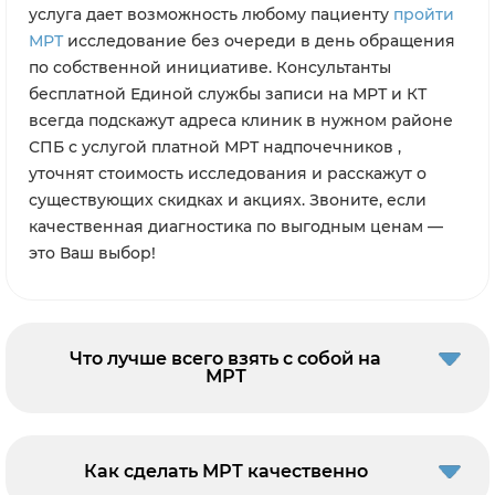
услуга дает возможность любому пациенту
пройти
МРТ
исследование без очереди в день обращения
по собственной инициативе. Консультанты
бесплатной Единой службы записи на МРТ и КТ
всегда подскажут адреса клиник в нужном районе
СПБ с услугой платной МРТ надпочечников ,
уточнят стоимость исследования и расскажут о
существующих скидках и акциях. Звоните, если
качественная диагностика по выгодным ценам —
это Ваш выбор!
Что лучше всего взять с собой на
МРТ
Как сделать МРТ качественно