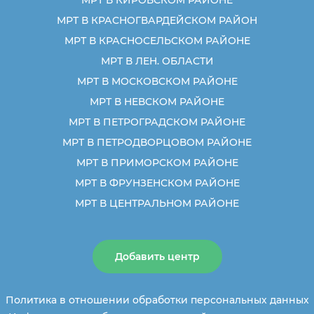
МРТ В КРАСНОГВАРДЕЙСКОМ РАЙОН
МРТ В КРАСНОСЕЛЬСКОМ РАЙОНЕ
МРТ В ЛЕН. ОБЛАСТИ
МРТ В МОСКОВСКОМ РАЙОНЕ
МРТ В НЕВСКОМ РАЙОНЕ
МРТ В ПЕТРОГРАДСКОМ РАЙОНЕ
МРТ В ПЕТРОДВОРЦОВОМ РАЙОНЕ
МРТ В ПРИМОРСКОМ РАЙОНЕ
МРТ В ФРУНЗЕНСКОМ РАЙОНЕ
МРТ В ЦЕНТРАЛЬНОМ РАЙОНЕ
Добавить центр
Политика в отношении обработки персональных данных