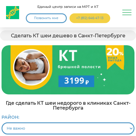
Единый центр записи на МРТ и КТ
Позвонить мне
+7 (812) 646-47-13
Сделать КТ шеи дешево в Санкт-Петербурге
Где сделать КТ шеи недорого в клиниках Санкт-
Петербурга
РАЙОН: