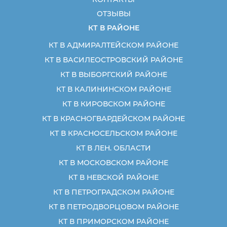
ОТЗЫВЫ
КТ В РАЙОНЕ
КТ В АДМИРАЛТЕЙСКОМ РАЙОНЕ
КТ В ВАСИЛЕОСТРОВСКИЙ РАЙОНЕ
КТ В ВЫБОРГСКИЙ РАЙОНЕ
КТ В КАЛИНИНСКОМ РАЙОНЕ
КТ В КИРОВСКОМ РАЙОНЕ
КТ В КРАСНОГВАРДЕЙСКОМ РАЙОНЕ
КТ В КРАСНОСЕЛЬСКОМ РАЙОНЕ
КТ В ЛЕН. ОБЛАСТИ
КТ В МОСКОВСКОМ РАЙОНЕ
КТ В НЕВСКОЙ РАЙОНЕ
КТ В ПЕТРОГРАДСКОМ РАЙОНЕ
КТ В ПЕТРОДВОРЦОВОМ РАЙОНЕ
КТ В ПРИМОРСКОМ РАЙОНЕ