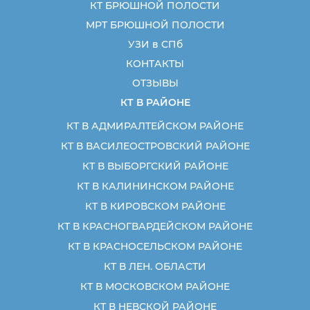
КТ БРЮШНОЙ ПОЛОСТИ
МРТ БРЮШНОЙ ПОЛОСТИ
УЗИ в СПб
КОНТАКТЫ
ОТЗЫВЫ
КТ В РАЙОНЕ
КТ В АДМИРАЛТЕЙСКОМ РАЙОНЕ
КТ В ВАСИЛЕОСТРОВСКИЙ РАЙОНЕ
КТ В ВЫБОРГСКИЙ РАЙОНЕ
КТ В КАЛИНИНСКОМ РАЙОНЕ
КТ В КИРОВСКОМ РАЙОНЕ
КТ В КРАСНОГВАРДЕЙСКОМ РАЙОНЕ
КТ В КРАСНОСЕЛЬСКОМ РАЙОНЕ
КТ В ЛЕН. ОБЛАСТИ
КТ В МОСКОВСКОМ РАЙОНЕ
КТ В НЕВСКОЙ РАЙОНЕ