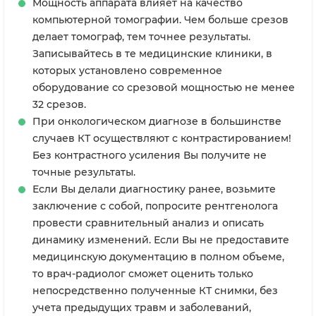
Мощность аппарата влияет на качество
компьютерной томографии. Чем больше срезов
делает томограф, тем точнее результаты.
Записывайтесь в те медицинские клиники, в
которых установлено современное
оборудование со срезовой мощностью не менее
32 срезов.
При онкологическом диагнозе в большинстве
случаев КТ осуществляют с контрастированием!
Без контрастного усиления Вы получите не
точные результаты.
Если Вы делали диагностику ранее, возьмите
заключение с собой, попросите рентгенолога
провести сравнительный анализ и описать
динамику изменений. Если Вы не предоставите
медицинскую документацию в полном объеме,
то врач-радиолог сможет оценить только
непосредственно полученные КТ снимки, без
учета предыдущих травм и заболеваний,