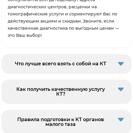
диагностических центров, расценки на
томографические услуги и сориентируют Вас по
действующим акциям и скидкам. Звоните, если
качественная диагностика по выгодным ценам —
это Ваш выбор!
Что лучше всего взять с собой на КТ
Как получить качественную услугу
КТ?
Правила подготовки к КТ органов
малого таза