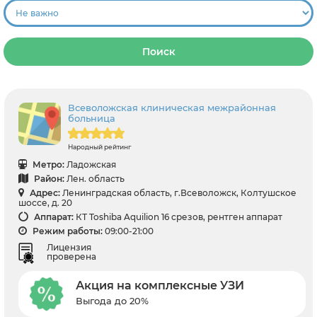
Поиск
Всеволожская клиническая межрайонная
больница
Народный рейтинг
Метро:
Ладожская
Район:
Лен. область
Адрес:
Ленинградская область, г.Всеволожск, Колтушское
шоссе, д. 20
Аппарат:
КТ Toshiba Aquilion 16 срезов, рентген аппарат
Режим работы:
09:00-21:00
Лицензия
проверена
Акция на комплексные УЗИ
Выгода до 20%