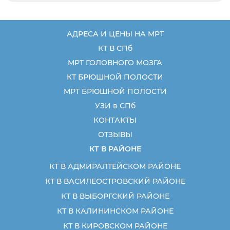
АДРЕСА И ЦЕНЫ НА МРТ
КТ В СПб
МРТ ГОЛОВНОГО МОЗГА
КТ БРЮШНОЙ ПОЛОСТИ
МРТ БРЮШНОЙ ПОЛОСТИ
УЗИ в СПб
КОНТАКТЫ
ОТЗЫВЫ
КТ В РАЙОНЕ
КТ В АДМИРАЛТЕЙСКОМ РАЙОНЕ
КТ В ВАСИЛЕОСТРОВСКИЙ РАЙОНЕ
КТ В ВЫБОРГСКИЙ РАЙОНЕ
КТ В КАЛИНИНСКОМ РАЙОНЕ
КТ В КИРОВСКОМ РАЙОНЕ