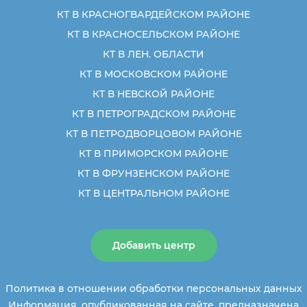
КТ В КРАСНОГВАРДЕЙСКОМ РАЙОНЕ
КТ В КРАСНОСЕЛЬСКОМ РАЙОНЕ
КТ В ЛЕН. ОБЛАСТИ
КТ В МОСКОВСКОМ РАЙОНЕ
КТ В НЕВСКОЙ РАЙОНЕ
КТ В ПЕТРОГРАДСКОМ РАЙОНЕ
КТ В ПЕТРОДВОРЦОВОМ РАЙОНЕ
КТ В ПРИМОРСКОМ РАЙОНЕ
КТ В ФРУНЗЕНСКОМ РАЙОНЕ
КТ В ЦЕНТРАЛЬНОМ РАЙОНЕ
Добавить центр
Политика в отношении обработки персональных данных
Информация, опубликованная на сайте, предназначена