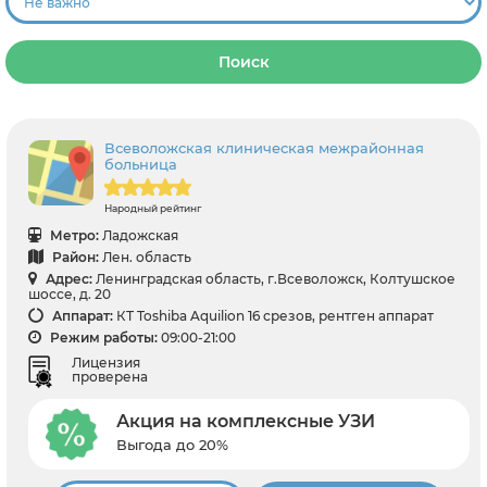
Поиск
Всеволожская клиническая межрайонная
больница
Народный рейтинг
Метро:
Ладожская
Район:
Лен. область
Адрес:
Ленинградская область, г.Всеволожск, Колтушское
шоссе, д. 20
Аппарат:
КТ Toshiba Aquilion 16 срезов, рентген аппарат
Режим работы:
09:00-21:00
Лицензия
проверена
Акция на комплексные УЗИ
Выгода до 20%