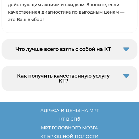
действующим акциям и скидкам. Звоните, если
качественная диагностика по выгодным ценам —
это Ваш выбор!
Что лучше всего взять с собой на КТ
Как получить качественную услугу
КТ?
АДРЕСА И ЦЕНЫ НА МРТ
КТ В СПб
МРТ ГОЛОВНОГО МОЗГА
КТ БРЮШНОЙ ПОЛОСТИ