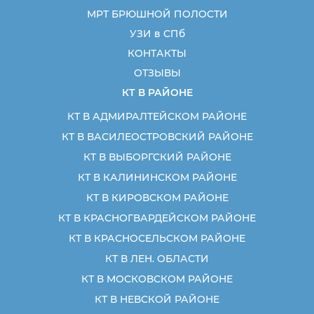
МРТ БРЮШНОЙ ПОЛОСТИ
УЗИ в СПб
КОНТАКТЫ
ОТЗЫВЫ
КТ В РАЙОНЕ
КТ В АДМИРАЛТЕЙСКОМ РАЙОНЕ
КТ В ВАСИЛЕОСТРОВСКИЙ РАЙОНЕ
КТ В ВЫБОРГСКИЙ РАЙОНЕ
КТ В КАЛИНИНСКОМ РАЙОНЕ
КТ В КИРОВСКОМ РАЙОНЕ
КТ В КРАСНОГВАРДЕЙСКОМ РАЙОНЕ
КТ В КРАСНОСЕЛЬСКОМ РАЙОНЕ
КТ В ЛЕН. ОБЛАСТИ
КТ В МОСКОВСКОМ РАЙОНЕ
КТ В НЕВСКОЙ РАЙОНЕ