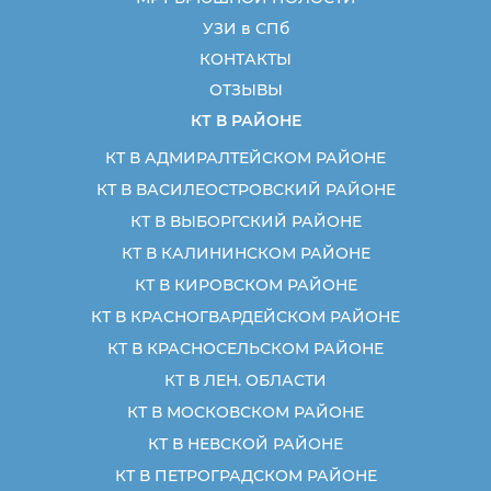
УЗИ в СПб
КОНТАКТЫ
ОТЗЫВЫ
КТ В РАЙОНЕ
КТ В АДМИРАЛТЕЙСКОМ РАЙОНЕ
КТ В ВАСИЛЕОСТРОВСКИЙ РАЙОНЕ
КТ В ВЫБОРГСКИЙ РАЙОНЕ
КТ В КАЛИНИНСКОМ РАЙОНЕ
КТ В КИРОВСКОМ РАЙОНЕ
КТ В КРАСНОГВАРДЕЙСКОМ РАЙОНЕ
КТ В КРАСНОСЕЛЬСКОМ РАЙОНЕ
КТ В ЛЕН. ОБЛАСТИ
КТ В МОСКОВСКОМ РАЙОНЕ
КТ В НЕВСКОЙ РАЙОНЕ
КТ В ПЕТРОГРАДСКОМ РАЙОНЕ