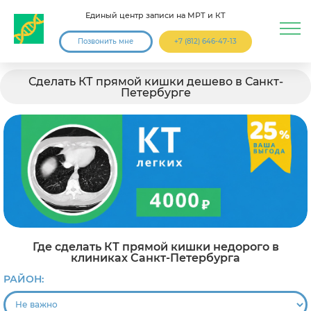
Единый центр записи на МРТ и КТ
Позвонить мне
+7 (812) 646-47-13
Сделать КТ прямой кишки дешево в Санкт-
Петербурге
Где сделать КТ прямой кишки недорого в
клиниках Санкт-Петербурга
РАЙОН: