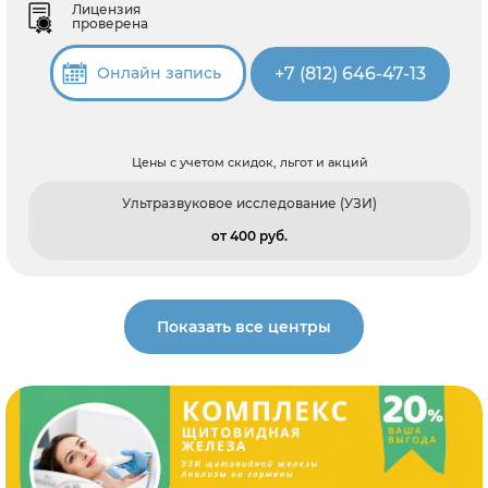
Лицензия
проверена
+7 (812) 646-47-13
Онлайн запись
Цены с учетом скидок, льгот и акций
Ультразвуковое исследование (УЗИ)
от 400 pуб.
Показать все центры