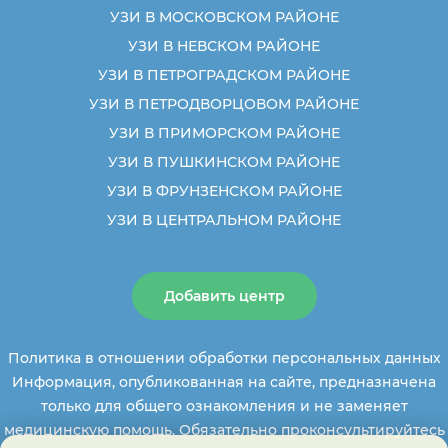
УЗИ В МОСКОВСКОМ РАЙОНЕ
УЗИ В НЕВСКОМ РАЙОНЕ
УЗИ В ПЕТРОГРАДСКОМ РАЙОНЕ
УЗИ В ПЕТРОДВОРЦОВОМ РАЙОНЕ
УЗИ В ПРИМОРСКОМ РАЙОНЕ
УЗИ В ПУШКИНСКОМ РАЙОНЕ
УЗИ В ФРУНЗЕНСКОМ РАЙОНЕ
УЗИ В ЦЕНТРАЛЬНОМ РАЙОНЕ
Добавить центр
Политика в отношении обработки персональных данных
Информация, опубликованная на сайте, предназначена
только для общего ознакомления и не заменяет
медицинскую помощь. Обязательно проконсультируйтесь