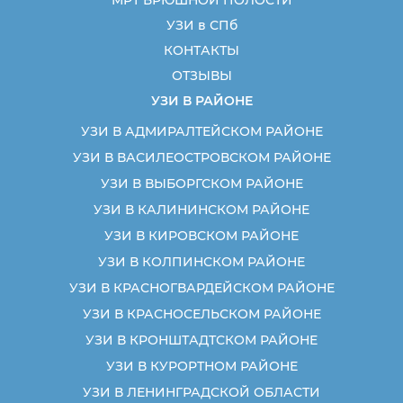
УЗИ в СПб
КОНТАКТЫ
ОТЗЫВЫ
УЗИ В РАЙОНЕ
УЗИ В АДМИРАЛТЕЙСКОМ РАЙОНЕ
УЗИ В ВАСИЛЕОСТРОВСКОМ РАЙОНЕ
УЗИ В ВЫБОРГСКОМ РАЙОНЕ
УЗИ В КАЛИНИНСКОМ РАЙОНЕ
УЗИ В КИРОВСКОМ РАЙОНЕ
УЗИ В КОЛПИНСКОМ РАЙОНЕ
УЗИ В КРАСНОГВАРДЕЙСКОМ РАЙОНЕ
УЗИ В КРАСНОСЕЛЬСКОМ РАЙОНЕ
УЗИ В КРОНШТАДТСКОМ РАЙОНЕ
УЗИ В КУРОРТНОМ РАЙОНЕ
УЗИ В ЛЕНИНГРАДСКОЙ ОБЛАСТИ