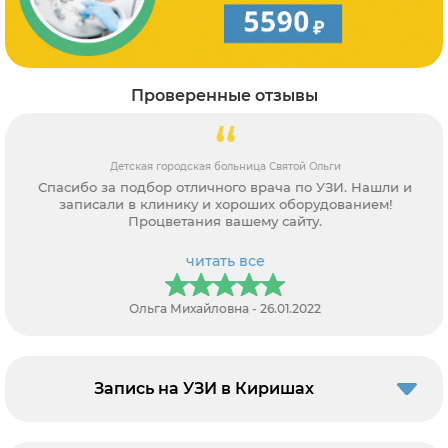
Проверенные отзывы
Детская городская больница Святой Ольги
Спасибо за подбор отличного врача по УЗИ. Нашли и
записали в клинику и хороших оборудованием!
Процветания вашему сайту.
читать все
Ольга Михайловна - 26.01.2022
Запись на УЗИ в Киришах