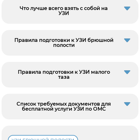
Что лучше всего взять с собой на
УЗИ
Правила подготовки к УЗИ брюшной
полости
Правила подготовки к УЗИ малого
таза
Список требуемых документов для
бесплатной услуги УЗИ по ОМС