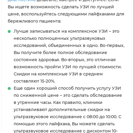
Вы ищете возможность сделать УЗИ по лучшей
цене, воспользуйтесь следующими лайфхаками для
бережливого пациента:
Лучше записываться на комплексное УЗИ – это
несколько полноценных ультразвуковых
исследований, объединенных в одно. Во-первых,
Вы получите более полное обследование
состояния здоровья. Во-вторых, это отличная
возможность пройти УЗИ по лучшей стоимости.
Скидки на комплексные УЗИ в среднем
составляют 15-20%.
Еще один хороший способ получить услугу УЗИ
по сниженной цене – это сделать обследование
в утренние часы. Как правило, клиники
устанавливают дополнительные скидки на
ультразвуковое исследование с 08:00 до 10:00. С
помощью этого лайфхака, Вы можете сделать
ультразвуковое исследование с дисконтом 10-