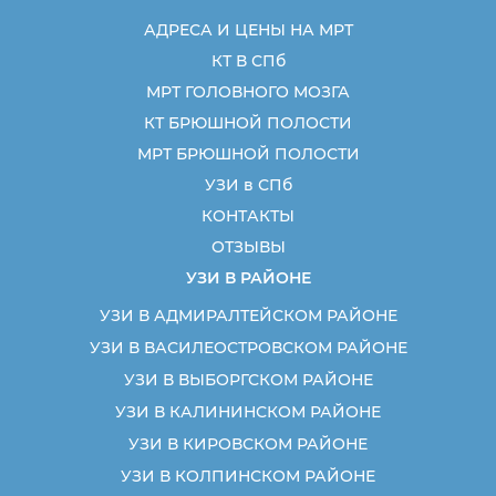
АДРЕСА И ЦЕНЫ НА МРТ
КТ В СПб
МРТ ГОЛОВНОГО МОЗГА
КТ БРЮШНОЙ ПОЛОСТИ
МРТ БРЮШНОЙ ПОЛОСТИ
УЗИ в СПб
КОНТАКТЫ
ОТЗЫВЫ
УЗИ В РАЙОНЕ
УЗИ В АДМИРАЛТЕЙСКОМ РАЙОНЕ
УЗИ В ВАСИЛЕОСТРОВСКОМ РАЙОНЕ
УЗИ В ВЫБОРГСКОМ РАЙОНЕ
УЗИ В КАЛИНИНСКОМ РАЙОНЕ
УЗИ В КИРОВСКОМ РАЙОНЕ
УЗИ В КОЛПИНСКОМ РАЙОНЕ