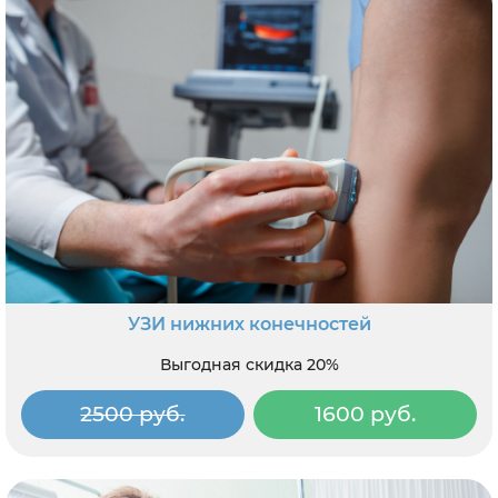
УЗИ нижних конечностей
Выгодная скидка 20%
2500 руб.
1600 руб.