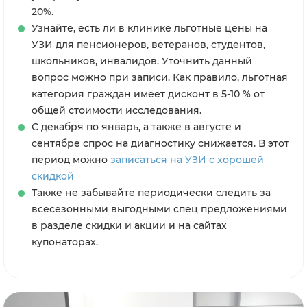
20%.
Узнайте, есть ли в клинике льготные цены на
УЗИ для пенсионеров, ветеранов, студентов,
школьников, инвалидов. Уточнить данный
вопрос можно при записи. Как правило, льготная
категория граждан имеет дисконт в 5-10 % от
общей стоимости исследования.
С декабря по январь, а также в августе и
сентябре спрос на диагностику снижается. В этот
период можно
записаться на УЗИ с хорошей
скидкой
Также не забывайте периодически следить за
всесезонными выгодными спец предложениями
в разделе скидки и акции и на сайтах
купонаторах.