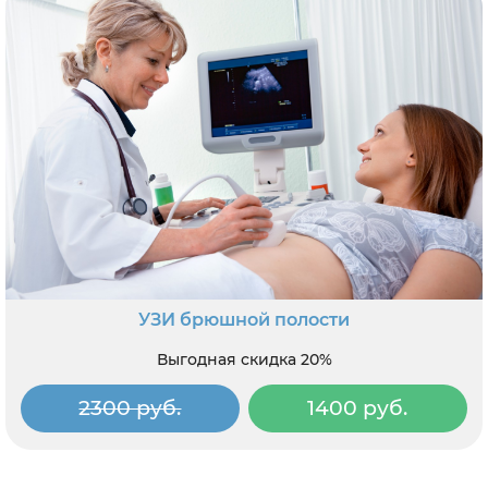
УЗИ брюшной полости
Выгодная скидка 20%
2300 руб.
1400 руб.