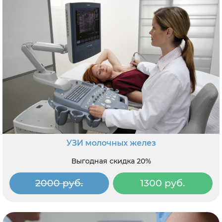
УЗИ молочных желез
Выгодная скидка 20%
2000 руб.
1300 руб.