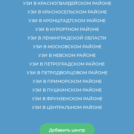
УЗИ В КРАСНОГВАРДЕЙСКОМ РАЙОНЕ
УЗИ В КРАСНОСЕЛЬСКОМ РАЙОНЕ
УЗИ В КРОНШТАДТСКОМ РАЙОНЕ
УЗИ В КУРОРТНОМ РАЙОНЕ
УЗИ В ЛЕНИНГРАДСКОЙ ОБЛАСТИ
УЗИ В МОСКОВСКОМ РАЙОНЕ
УЗИ В НЕВСКОМ РАЙОНЕ
УЗИ В ПЕТРОГРАДСКОМ РАЙОНЕ
УЗИ В ПЕТРОДВОРЦОВОМ РАЙОНЕ
УЗИ В ПРИМОРСКОМ РАЙОНЕ
УЗИ В ПУШКИНСКОМ РАЙОНЕ
УЗИ В ФРУНЗЕНСКОМ РАЙОНЕ
УЗИ В ЦЕНТРАЛЬНОМ РАЙОНЕ
Добавить центр