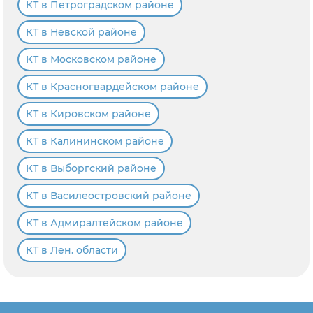
КТ в Петроградском районе
КТ в Невской районе
КТ в Московском районе
КТ в Красногвардейском районе
КТ в Кировском районе
КТ в Калининском районе
КТ в Выборгский районе
КТ в Василеостровский районе
КТ в Адмиралтейском районе
КТ в Лен. области