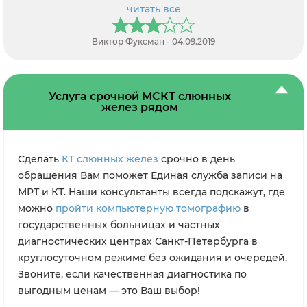
читать все
Виктор Фуксман - 04.09.2019
Услуга срочной МСКТ слюнных
желез рядом
Сделать
КТ слюнных желез
срочно в день
обращения Вам поможет Единая служба записи на
МРТ и КТ. Наши консультанты всегда подскажут, где
можно
пройти компьютерную томографию
в
государственных больницах и частных
диагностических центрах Санкт-Петербурга в
круглосуточном режиме без ожидания и очередей.
Звоните, если качественная диагностика по
выгодным ценам — это Ваш выбор!