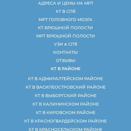
АДРЕСА И ЦЕНЫ НА МРТ
КТ В СПб
МРТ ГОЛОВНОГО МОЗГА
КТ БРЮШНОЙ ПОЛОСТИ
МРТ БРЮШНОЙ ПОЛОСТИ
УЗИ в СПб
КОНТАКТЫ
ОТЗЫВЫ
КТ В РАЙОНЕ
КТ В АДМИРАЛТЕЙСКОМ РАЙОНЕ
КТ В ВАСИЛЕОСТРОВСКИЙ РАЙОНЕ
КТ В ВЫБОРГСКИЙ РАЙОНЕ
КТ В КАЛИНИНСКОМ РАЙОНЕ
КТ В КИРОВСКОМ РАЙОНЕ
КТ В КРАСНОГВАРДЕЙСКОМ РАЙОНЕ
КТ В КРАСНОСЕЛЬСКОМ РАЙОНЕ