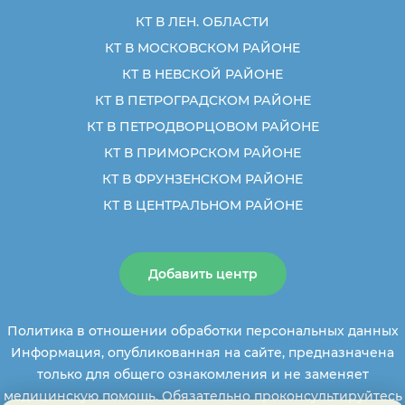
КТ В ЛЕН. ОБЛАСТИ
КТ В МОСКОВСКОМ РАЙОНЕ
КТ В НЕВСКОЙ РАЙОНЕ
КТ В ПЕТРОГРАДСКОМ РАЙОНЕ
КТ В ПЕТРОДВОРЦОВОМ РАЙОНЕ
КТ В ПРИМОРСКОМ РАЙОНЕ
КТ В ФРУНЗЕНСКОМ РАЙОНЕ
КТ В ЦЕНТРАЛЬНОМ РАЙОНЕ
Добавить центр
Политика в отношении обработки персональных данных
Информация, опубликованная на сайте, предназначена
только для общего ознакомления и не заменяет
медицинскую помощь. Обязательно проконсультируйтесь