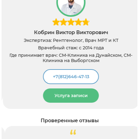
Кобрин Виктор Викторович
Экспертиза: Рентгенолог, Врач МРТ и КТ
Врачебный стаж: с 2014 года
Где принимает врач: СМ-Клиника на Дунайском, СМ-
Клиника на Выборгском
+7(812)646-47-13
Услуга записи
Проверенные отзывы