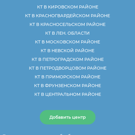
КТ В КИРОВСКОМ РАЙОНЕ
КТ В КРАСНОГВАРДЕЙСКОМ РАЙОНЕ
КТ В КРАСНОСЕЛЬСКОМ РАЙОНЕ
КТ В ЛЕН. ОБЛАСТИ
КТ В МОСКОВСКОМ РАЙОНЕ
КТ В НЕВСКОЙ РАЙОНЕ
КТ В ПЕТРОГРАДСКОМ РАЙОНЕ
КТ В ПЕТРОДВОРЦОВОМ РАЙОНЕ
КТ В ПРИМОРСКОМ РАЙОНЕ
КТ В ФРУНЗЕНСКОМ РАЙОНЕ
КТ В ЦЕНТРАЛЬНОМ РАЙОНЕ
Добавить центр