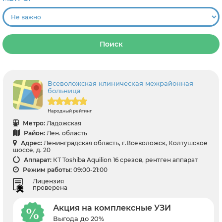
Поиск
Всеволожская клиническая межрайонная
больница
Народный рейтинг
Метро:
Ладожская
Район:
Лен. область
Адрес:
Ленинградская область, г.Всеволожск, Колтушское
шоссе, д. 20
Аппарат:
КТ Toshiba Aquilion 16 срезов, рентген аппарат
Режим работы:
09:00-21:00
Лицензия
проверена
Акция на комплексные УЗИ
Выгода до 20%