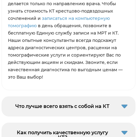
делается только по направлению врача. Чтобы
узнать стоимость КТ крестцово-подвздошных
сочленений и
записаться на компьютерную
томографию
в день обращения, позвоните в
бесплатную Единую службу записи на МРТ и КТ.
Наши опытные консультанты всегда подскажут
адреса диагностических центров, расценки на
томографические услуги и сориентируют Вас по
действующим акциям и скидкам. Звоните, если
качественная диагностика по выгодным ценам —
это Ваш выбор!
Что лучше всего взять с собой на КТ
Как получить качественную услугу