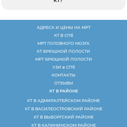
КТ?
АДРЕСА И ЦЕНЫ НА МРТ
КТ В СПб
МРТ ГОЛОВНОГО МОЗГА
КТ БРЮШНОЙ ПОЛОСТИ
МРТ БРЮШНОЙ ПОЛОСТИ
УЗИ в СПб
КОНТАКТЫ
ОТЗЫВЫ
КТ В РАЙОНЕ
КТ В АДМИРАЛТЕЙСКОМ РАЙОНЕ
КТ В ВАСИЛЕОСТРОВСКИЙ РАЙОНЕ
КТ В ВЫБОРГСКИЙ РАЙОНЕ
КТ В КАЛИНИНСКОМ РАЙОНЕ