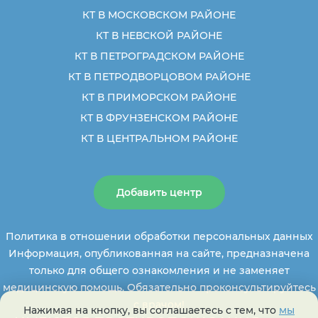
КТ В МОСКОВСКОМ РАЙОНЕ
КТ В НЕВСКОЙ РАЙОНЕ
КТ В ПЕТРОГРАДСКОМ РАЙОНЕ
КТ В ПЕТРОДВОРЦОВОМ РАЙОНЕ
КТ В ПРИМОРСКОМ РАЙОНЕ
КТ В ФРУНЗЕНСКОМ РАЙОНЕ
КТ В ЦЕНТРАЛЬНОМ РАЙОНЕ
Добавить центр
Политика в отношении обработки персональных данных
Информация, опубликованная на сайте, предназначена
только для общего ознакомления и не заменяет
медицинскую помощь. Обязательно проконсультируйтесь
с врачом!
Нажимая на кнопку, вы соглашаетесь с тем, что
мы