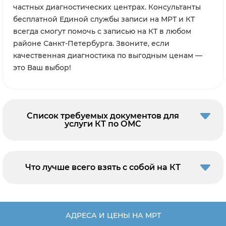
частных диагностических центрах. Консультанты
бесплатной Единой службы записи на МРТ и КТ
всегда смогут помочь с записью на КТ в любом
районе Санкт-Петербурга. Звоните, если
качественная диагностика по выгодным ценам —
это Ваш выбор!
Список требуемых документов для
услуги КТ по ОМС
Что лучше всего взять с собой на КТ
АДРЕСА И ЦЕНЫ НА МРТ