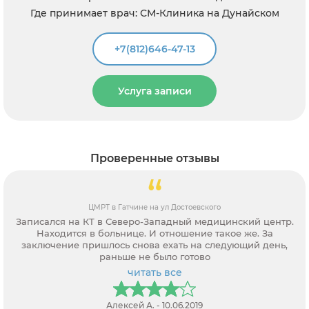
Где принимает врач: СМ-Клиника на Дунайском
+7(812)646-47-13
Услуга записи
Проверенные отзывы
ЦМРТ в Гатчине на ул Достоевского
Записался на КТ в Северо-Западный медицинский центр.
Находится в больнице. И отношение такое же. За
заключение пришлось снова ехать на следующий день,
раньше не было готово
читать все
Алексей А. - 10.06.2019