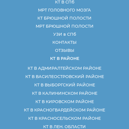
КТ В СПб
МРТ ГОЛОВНОГО МОЗГА
КТ БРЮШНОЙ ПОЛОСТИ
МРТ БРЮШНОЙ ПОЛОСТИ
УЗИ в СПб
КОНТАКТЫ
ОТЗЫВЫ
КТ В РАЙОНЕ
КТ В АДМИРАЛТЕЙСКОМ РАЙОНЕ
КТ В ВАСИЛЕОСТРОВСКИЙ РАЙОНЕ
КТ В ВЫБОРГСКИЙ РАЙОНЕ
КТ В КАЛИНИНСКОМ РАЙОНЕ
КТ В КИРОВСКОМ РАЙОНЕ
КТ В КРАСНОГВАРДЕЙСКОМ РАЙОНЕ
КТ В КРАСНОСЕЛЬСКОМ РАЙОНЕ
КТ В ЛЕН. ОБЛАСТИ