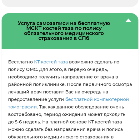
Услуга самозаписи на бесплатную
МСКТ костей таза по полису
обязательного медицинского
страхования в СПб
Бесплатно
КТ костей таза
возможно сделать по
полису ОМС. Для этого, в первую очередь,
необходимо получить направление от врача в
районной поликлинике. После первичного осмотра
лечащий врач поставит Вас на очередь на
предоставление услуги
бесплатной компьютерной
томографии
. Так как данное обследование очень
востребовано, период ожидания может доходить
до 5-6 недель. На платной основе КТ костей таза
можно сделать без направления врача и полиса
обязательного медицинского страхования в