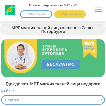
Единый центр записи на МРТ и КТ
Позвонить мне
+7 (812) 646-47-13
МРТ мягких тканей лица дешево в Санкт-
Петербурге
Где сделать МРТ мягких тканей лица недорого
РАЙОН: