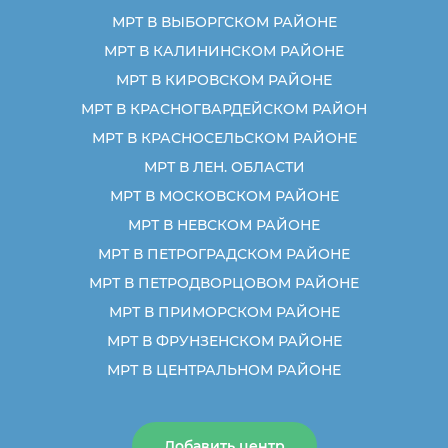
МРТ В ВЫБОРГСКОМ РАЙОНЕ
МРТ В КАЛИНИНСКОМ РАЙОНЕ
МРТ В КИРОВСКОМ РАЙОНЕ
МРТ В КРАСНОГВАРДЕЙСКОМ РАЙОН
МРТ В КРАСНОСЕЛЬСКОМ РАЙОНЕ
МРТ В ЛЕН. ОБЛАСТИ
МРТ В МОСКОВСКОМ РАЙОНЕ
МРТ В НЕВСКОМ РАЙОНЕ
МРТ В ПЕТРОГРАДСКОМ РАЙОНЕ
МРТ В ПЕТРОДВОРЦОВОМ РАЙОНЕ
МРТ В ПРИМОРСКОМ РАЙОНЕ
МРТ В ФРУНЗЕНСКОМ РАЙОНЕ
МРТ В ЦЕНТРАЛЬНОМ РАЙОНЕ
Добавить центр