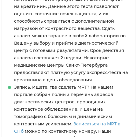
на креатинин. Данные этого теста позволяют
оценить состояние почек пациента, и их
способность справиться с дополнительной
нагрузкой от контрастного вещества. Сдать
анализ можно заранее в любой лаборатории по
Вашему выбору и прийти в диагностический
центр с готовыми результатами. Срок действия
анализа составляет 2 недели. Некоторые
медицинские центры Санкт-Петербурга
предоставляют платную услугу экспресс-теста на
креатинина в день обследования.
Запись. Ищете, где сделать МРТ? На нашем
портале собран полный перечень адресов
диагностических центров, проводящих
контрастное обследование, и цены на
томографию с болюсным и динамическим
контрастным усилением.
Записаться на МРТ в
СПб
можно по контактному номеру. Наши