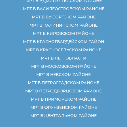
МРТ В АДМИРАЛТЕЙСКОМ РАЙОНЕ
МРТ В ВАСИЛЕОСТРОВСКОМ РАЙОНЕ
МРТ В ВЫБОРГСКОМ РАЙОНЕ
МРТ В КАЛИНИНСКОМ РАЙОНЕ
МРТ В КИРОВСКОМ РАЙОНЕ
МРТ В КРАСНОГВАРДЕЙСКОМ РАЙОН
МРТ В КРАСНОСЕЛЬСКОМ РАЙОНЕ
МРТ В ЛЕН. ОБЛАСТИ
МРТ В МОСКОВСКОМ РАЙОНЕ
МРТ В НЕВСКОМ РАЙОНЕ
МРТ В ПЕТРОГРАДСКОМ РАЙОНЕ
МРТ В ПЕТРОДВОРЦОВОМ РАЙОНЕ
МРТ В ПРИМОРСКОМ РАЙОНЕ
МРТ В ФРУНЗЕНСКОМ РАЙОНЕ
МРТ В ЦЕНТРАЛЬНОМ РАЙОНЕ