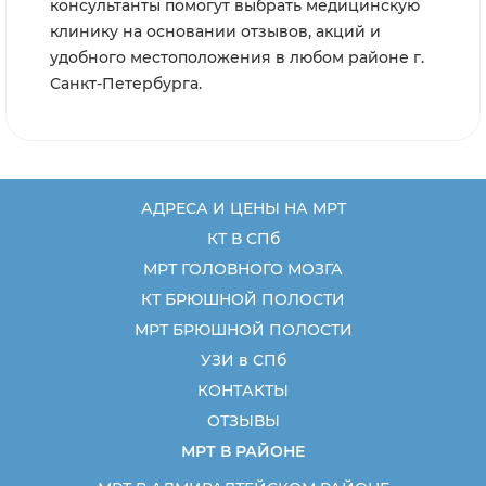
консультанты помогут выбрать медицинскую
клинику на основании отзывов, акций и
удобного местоположения в любом районе г.
Санкт-Петербурга.
АДРЕСА И ЦЕНЫ НА МРТ
КТ В СПб
МРТ ГОЛОВНОГО МОЗГА
КТ БРЮШНОЙ ПОЛОСТИ
МРТ БРЮШНОЙ ПОЛОСТИ
УЗИ в СПб
КОНТАКТЫ
ОТЗЫВЫ
МРТ В РАЙОНЕ