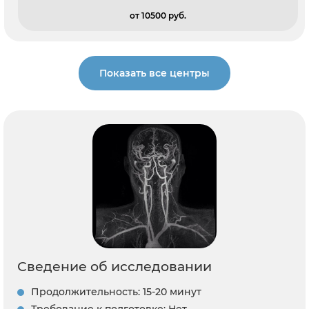
от 10500 pуб.
Показать все центры
Сведение об исследовании
Продолжительность: 15-20 минут