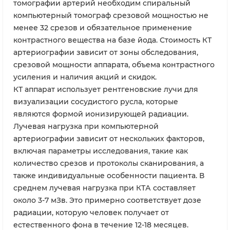
томографии артерий необходим спиральный
компьютерный томограф срезовой мощностью не
менее 32 срезов и обязательное применение
контрастного вещества на базе йода. Стоимость КТ
артериографии зависит от зоны обследования,
срезовой мощности аппарата, объема контрастного
усиления и наличия акций и скидок.
КТ аппарат использует рентгеновские лучи для
визуализации сосудистого русла, которые
являются формой ионизирующей радиации.
Лучевая нагрузка при компьютерной
артериографии зависит от нескольких факторов,
включая параметры исследования, такие как
количество срезов и протоколы сканирования, а
также индивидуальные особенности пациента. В
среднем лучевая нагрузка при КТА составляет
около 3-7 мЗв. Это примерно соответствует дозе
радиации, которую человек получает от
естественного фона в течение 12-18 месяцев.