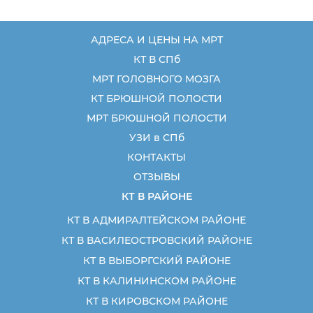
АДРЕСА И ЦЕНЫ НА МРТ
КТ В СПб
МРТ ГОЛОВНОГО МОЗГА
КТ БРЮШНОЙ ПОЛОСТИ
МРТ БРЮШНОЙ ПОЛОСТИ
УЗИ в СПб
КОНТАКТЫ
ОТЗЫВЫ
КТ В РАЙОНЕ
КТ В АДМИРАЛТЕЙСКОМ РАЙОНЕ
КТ В ВАСИЛЕОСТРОВСКИЙ РАЙОНЕ
КТ В ВЫБОРГСКИЙ РАЙОНЕ
КТ В КАЛИНИНСКОМ РАЙОНЕ
КТ В КИРОВСКОМ РАЙОНЕ