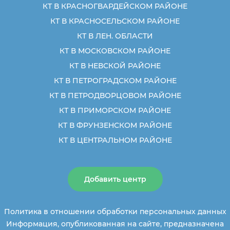
КТ В КРАСНОГВАРДЕЙСКОМ РАЙОНЕ
КТ В КРАСНОСЕЛЬСКОМ РАЙОНЕ
КТ В ЛЕН. ОБЛАСТИ
КТ В МОСКОВСКОМ РАЙОНЕ
КТ В НЕВСКОЙ РАЙОНЕ
КТ В ПЕТРОГРАДСКОМ РАЙОНЕ
КТ В ПЕТРОДВОРЦОВОМ РАЙОНЕ
КТ В ПРИМОРСКОМ РАЙОНЕ
КТ В ФРУНЗЕНСКОМ РАЙОНЕ
КТ В ЦЕНТРАЛЬНОМ РАЙОНЕ
Добавить центр
Политика в отношении обработки персональных данных
Информация, опубликованная на сайте, предназначена