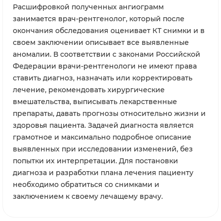
Расшифровкой полученных ангиограмм
занимается врач-рентгенолог, который после
окончания обследования оценивает КТ снимки и в
своем заключении описывает все выявленные
аномалии. В соответствии с законами Российской
Федерации врачи-рентгенологи не имеют права
ставить диагноз, назначать или корректировать
лечение, рекомендовать хирургические
вмешательства, выписывать лекарственные
препараты, давать прогнозы относительно жизни и
здоровья пациента. Задачей диагноста является
грамотное и максимально подробное описание
выявленных при исследовании изменений, без
попытки их интерпретации. Для постановки
диагноза и разработки плана лечения пациенту
необходимо обратиться со снимками и
заключением к своему лечащему врачу.