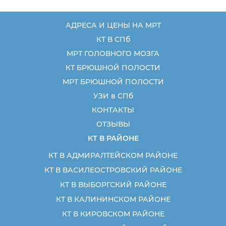
АДРЕСА И ЦЕНЫ НА МРТ
КТ В СПб
МРТ ГОЛОВНОГО МОЗГА
КТ БРЮШНОЙ ПОЛОСТИ
МРТ БРЮШНОЙ ПОЛОСТИ
УЗИ в СПб
КОНТАКТЫ
ОТЗЫВЫ
КТ В РАЙОНЕ
КТ В АДМИРАЛТЕЙСКОМ РАЙОНЕ
КТ В ВАСИЛЕОСТРОВСКИЙ РАЙОНЕ
КТ В ВЫБОРГСКИЙ РАЙОНЕ
КТ В КАЛИНИНСКОМ РАЙОНЕ
КТ В КИРОВСКОМ РАЙОНЕ