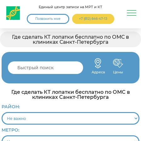
Единый центр записи на МРТ и КТ
Позвонить мне
+7 (812) 646-47-13
Где сделать КТ лопатки бесплатно по ОМС в
клиниках Санкт-Петербурга
Адреса
Цены
Где сделать КТ лопатки бесплатно по ОМС в
клиниках Санкт-Петербурга
РАЙОН:
МЕТРО: