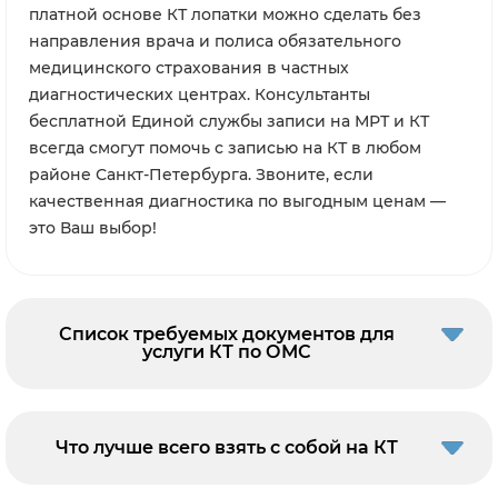
платной основе КТ лопатки можно сделать без
направления врача и полиса обязательного
медицинского страхования в частных
диагностических центрах. Консультанты
бесплатной Единой службы записи на МРТ и КТ
всегда смогут помочь с записью на КТ в любом
районе Санкт-Петербурга. Звоните, если
качественная диагностика по выгодным ценам —
это Ваш выбор!
Список требуемых документов для
услуги КТ по ОМС
Что лучше всего взять с собой на КТ