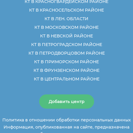
КТ В КРАСНОГВАРДЕЙСКОМ РАЙОНЕ
КТ В КРАСНОСЕЛЬСКОМ РАЙОНЕ
КТ В ЛЕН. ОБЛАСТИ
КТ В МОСКОВСКОМ РАЙОНЕ
КТ В НЕВСКОЙ РАЙОНЕ
КТ В ПЕТРОГРАДСКОМ РАЙОНЕ
КТ В ПЕТРОДВОРЦОВОМ РАЙОНЕ
КТ В ПРИМОРСКОМ РАЙОНЕ
КТ В ФРУНЗЕНСКОМ РАЙОНЕ
КТ В ЦЕНТРАЛЬНОМ РАЙОНЕ
Добавить центр
Политика в отношении обработки персональных данных
Информация, опубликованная на сайте, предназначена