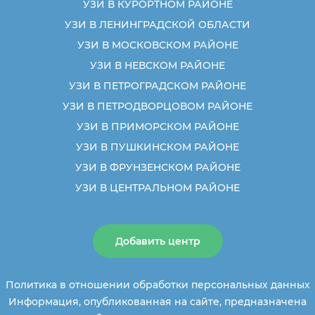
УЗИ В КУРОРТНОМ РАЙОНЕ
УЗИ В ЛЕНИНГРАДСКОЙ ОБЛАСТИ
УЗИ В МОСКОВСКОМ РАЙОНЕ
УЗИ В НЕВСКОМ РАЙОНЕ
УЗИ В ПЕТРОГРАДСКОМ РАЙОНЕ
УЗИ В ПЕТРОДВОРЦОВОМ РАЙОНЕ
УЗИ В ПРИМОРСКОМ РАЙОНЕ
УЗИ В ПУШКИНСКОМ РАЙОНЕ
УЗИ В ФРУНЗЕНСКОМ РАЙОНЕ
УЗИ В ЦЕНТРАЛЬНОМ РАЙОНЕ
Добавить центр
Политика в отношении обработки персональных данных
Информация, опубликованная на сайте, предназначена