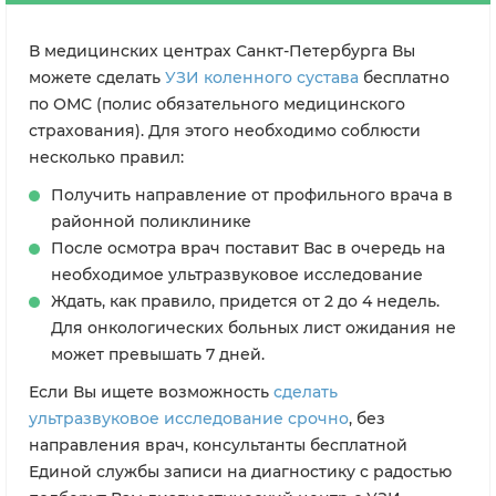
В медицинских центрах Санкт-Петербурга Вы
можете сделать
УЗИ коленного сустава
бесплатно
по ОМС (полис обязательного медицинского
страхования). Для этого необходимо соблюсти
несколько правил:
Получить направление от профильного врача в
районной поликлинике
После осмотра врач поставит Вас в очередь на
необходимое ультразвуковое исследование
Ждать, как правило, придется от 2 до 4 недель.
Для онкологических больных лист ожидания не
может превышать 7 дней.
Если Вы ищете возможность
сделать
ультразвуковое исследование срочно
, без
направления врач, консультанты бесплатной
Единой службы записи на диагностику с радостью