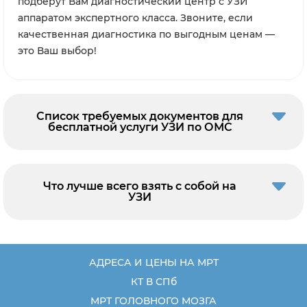
подберут Вам диагностический центр с УЗИ
аппаратом экспертного класса. Звоните, если
качественная диагностика по выгодным ценам —
это Ваш выбор!
Список требуемых документов для
бесплатной услуги УЗИ по ОМС
Что лучше всего взять с собой на
УЗИ
АДРЕСА И ЦЕНЫ НА МРТ
КТ В СПб
МРТ ГОЛОВНОГО МОЗГА