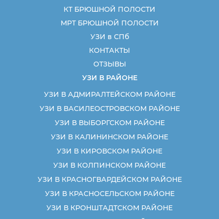
КТ БРЮШНОЙ ПОЛОСТИ
МРТ БРЮШНОЙ ПОЛОСТИ
УЗИ в СПб
КОНТАКТЫ
ОТЗЫВЫ
УЗИ В РАЙОНЕ
УЗИ В АДМИРАЛТЕЙСКОМ РАЙОНЕ
УЗИ В ВАСИЛЕОСТРОВСКОМ РАЙОНЕ
УЗИ В ВЫБОРГСКОМ РАЙОНЕ
УЗИ В КАЛИНИНСКОМ РАЙОНЕ
УЗИ В КИРОВСКОМ РАЙОНЕ
УЗИ В КОЛПИНСКОМ РАЙОНЕ
УЗИ В КРАСНОГВАРДЕЙСКОМ РАЙОНЕ
УЗИ В КРАСНОСЕЛЬСКОМ РАЙОНЕ
УЗИ В КРОНШТАДТСКОМ РАЙОНЕ