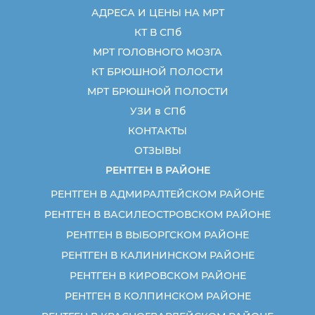
АДРЕСА И ЦЕНЫ НА МРТ
КТ В СПб
МРТ ГОЛОВНОГО МОЗГА
КТ БРЮШНОЙ ПОЛОСТИ
МРТ БРЮШНОЙ ПОЛОСТИ
УЗИ в СПб
КОНТАКТЫ
ОТЗЫВЫ
РЕНТГЕН В РАЙОНЕ
РЕНТГЕН В АДМИРАЛТЕЙСКОМ РАЙОНЕ
РЕНТГЕН В ВАСИЛЕОСТРОВСКОМ РАЙОНЕ
РЕНТГЕН В ВЫБОРГСКОМ РАЙОНЕ
РЕНТГЕН В КАЛИНИНСКОМ РАЙОНЕ
РЕНТГЕН В КИРОВСКОМ РАЙОНЕ
РЕНТГЕН В КОЛПИНСКОМ РАЙОНЕ