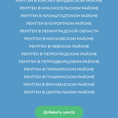
РЕНТГЕН В КРАСНОГВАРДЕЙСКОМ РАЙОНЕ
РЕНТГЕН В КРАСНОСЕЛЬСКОМ РАЙОНЕ
РЕНТГЕН В КРОНШТАДТСКОМ РАЙОНЕ
РЕНТГЕН В КУРОРТНОМ РАЙОНЕ
РЕНТГЕН В ЛЕНИНГРАДСКОЙ ОБЛАСТИ
РЕНТГЕН В МОСКОВСКОМ РАЙОНЕ
РЕНТГЕН В НЕВСКОМ РАЙОНЕ
РЕНТГЕН В ПЕТРОГРАДСКОМ РАЙОНЕ
РЕНТГЕН В ПЕТРОДВОРЦОВОМ РАЙОНЕ
РЕНТГЕН В ПРИМОРСКОМ РАЙОНЕ
РЕНТГЕН В ПУШКИНСКОМ РАЙОНЕ
РЕНТГЕН В ФРУНЗЕНСКОМ РАЙОНЕ
РЕНТГЕН В ЦЕНТРАЛЬНОМ РАЙОНЕ
Добавить центр