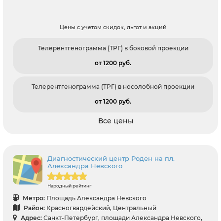
Цены с учетом скидок, льгот и акций
Телерентгенограмма (ТРГ) в боковой проекции
от 1200 pуб.
Телерентгенограмма (ТРГ) в носолобной проекции
от 1200 pуб.
Все цены
Диагностический центр Роден на пл.
Александра Невского
Народный рейтинг
Метро:
Площадь Александра Невского
Район:
Красногвардейский, Центральный
Адрес:
Санкт-Петербург, площади Александра Невского,