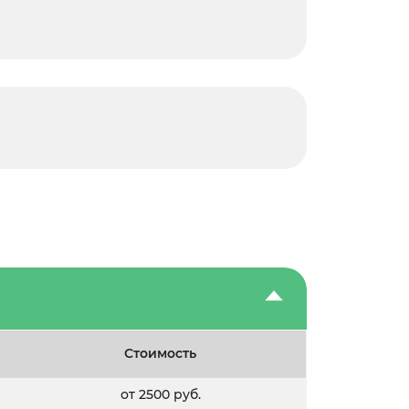
Стоимость
от 2500 руб.