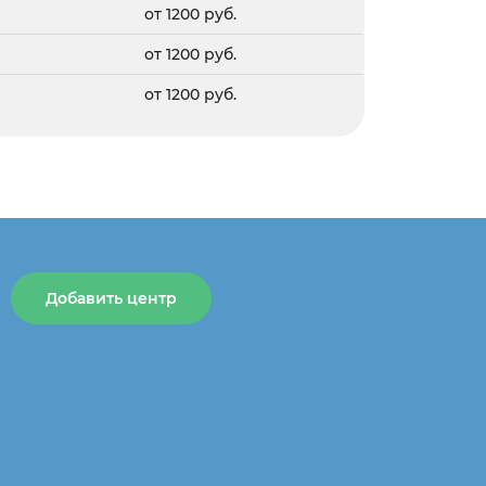
от 1200 руб.
от 1200 руб.
от 1200 руб.
Добавить центр