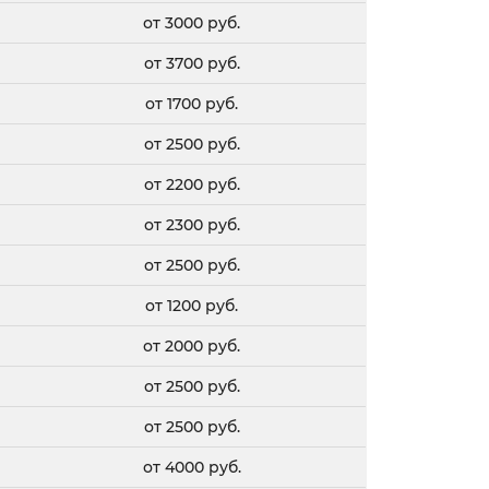
от 3000 руб.
от 3700 руб.
от 1700 руб.
от 2500 руб.
от 2200 руб.
от 2300 руб.
от 2500 руб.
от 1200 руб.
от 2000 руб.
от 2500 руб.
от 2500 руб.
от 4000 руб.