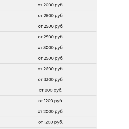
от 2000 руб.
от 2500 руб.
от 2500 руб.
от 2500 руб.
от 3000 руб.
от 2500 руб.
от 2600 руб.
от 3300 руб.
от 800 руб.
от 1200 руб.
от 2000 руб.
от 1200 руб.