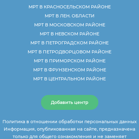
МРТ В КРАСНОСЕЛЬСКОМ РАЙОНЕ
МРТ В ЛЕН. ОБЛАСТИ
МРТ В МОСКОВСКОМ РАЙОНЕ
МРТ В НЕВСКОМ РАЙОНЕ
МРТ В ПЕТРОГРАДСКОМ РАЙОНЕ
МРТ В ПЕТРОДВОРЦОВОМ РАЙОНЕ
МРТ В ПРИМОРСКОМ РАЙОНЕ
МРТ В ФРУНЗЕНСКОМ РАЙОНЕ
МРТ В ЦЕНТРАЛЬНОМ РАЙОНЕ
Добавить центр
Политика в отношении обработки персональных данных
Информация, опубликованная на сайте, предназначена
только для общего ознакомления и не заменяет