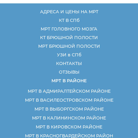
АДРЕСА И ЦЕНЫ НА МРТ
КТ В СПб
МРТ ГОЛОВНОГО МОЗГА
КТ БРЮШНОЙ ПОЛОСТИ
МРТ БРЮШНОЙ ПОЛОСТИ
УЗИ в СПб
КОНТАКТЫ
ОТЗЫВЫ
МРТ В РАЙОНЕ
МРТ В АДМИРАЛТЕЙСКОМ РАЙОНЕ
МРТ В ВАСИЛЕОСТРОВСКОМ РАЙОНЕ
МРТ В ВЫБОРГСКОМ РАЙОНЕ
МРТ В КАЛИНИНСКОМ РАЙОНЕ
МРТ В КИРОВСКОМ РАЙОНЕ
МРТ В КРАСНОГВАРДЕЙСКОМ РАЙОН