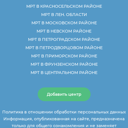
МРТ В КРАСНОСЕЛЬСКОМ РАЙОНЕ
МРТ В ЛЕН. ОБЛАСТИ
МРТ В МОСКОВСКОМ РАЙОНЕ
МРТ В НЕВСКОМ РАЙОНЕ
МРТ В ПЕТРОГРАДСКОМ РАЙОНЕ
МРТ В ПЕТРОДВОРЦОВОМ РАЙОНЕ
МРТ В ПРИМОРСКОМ РАЙОНЕ
МРТ В ФРУНЗЕНСКОМ РАЙОНЕ
МРТ В ЦЕНТРАЛЬНОМ РАЙОНЕ
Добавить центр
Политика в отношении обработки персональных данных
Информация, опубликованная на сайте, предназначена
только для общего ознакомления и не заменяет