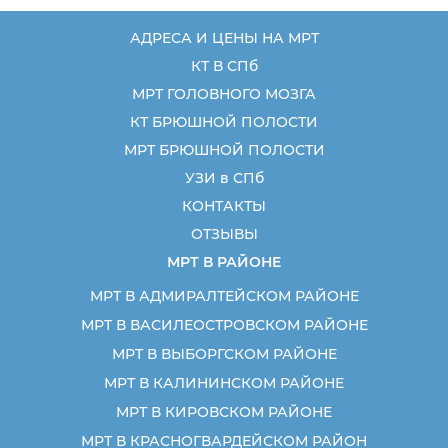
АДРЕСА И ЦЕНЫ НА МРТ
КТ В СПб
МРТ ГОЛОВНОГО МОЗГА
КТ БРЮШНОЙ ПОЛОСТИ
МРТ БРЮШНОЙ ПОЛОСТИ
УЗИ в СПб
КОНТАКТЫ
ОТЗЫВЫ
МРТ В РАЙОНЕ
МРТ В АДМИРАЛТЕЙСКОМ РАЙОНЕ
МРТ В ВАСИЛЕОСТРОВСКОМ РАЙОНЕ
МРТ В ВЫБОРГСКОМ РАЙОНЕ
МРТ В КАЛИНИНСКОМ РАЙОНЕ
МРТ В КИРОВСКОМ РАЙОНЕ
МРТ В КРАСНОГВАРДЕЙСКОМ РАЙОН