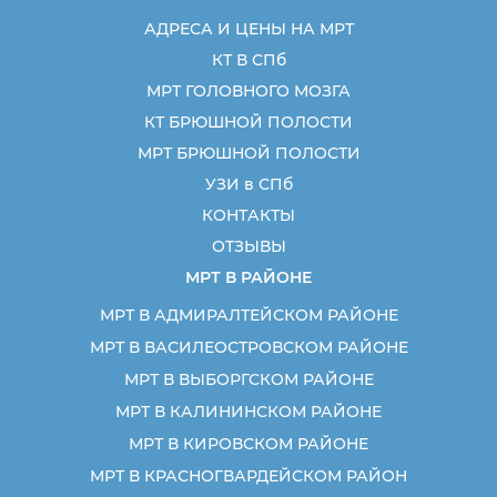
АДРЕСА И ЦЕНЫ НА МРТ
КТ В СПб
МРТ ГОЛОВНОГО МОЗГА
КТ БРЮШНОЙ ПОЛОСТИ
МРТ БРЮШНОЙ ПОЛОСТИ
УЗИ в СПб
КОНТАКТЫ
ОТЗЫВЫ
МРТ В РАЙОНЕ
МРТ В АДМИРАЛТЕЙСКОМ РАЙОНЕ
МРТ В ВАСИЛЕОСТРОВСКОМ РАЙОНЕ
МРТ В ВЫБОРГСКОМ РАЙОНЕ
МРТ В КАЛИНИНСКОМ РАЙОНЕ
МРТ В КИРОВСКОМ РАЙОНЕ
МРТ В КРАСНОГВАРДЕЙСКОМ РАЙОН