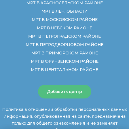
МРТ В КРАСНОСЕЛЬСКОМ РАЙОНЕ
МРТ В ЛЕН. ОБЛАСТИ
МРТ В МОСКОВСКОМ РАЙОНЕ
МРТ В НЕВСКОМ РАЙОНЕ
МРТ В ПЕТРОГРАДСКОМ РАЙОНЕ
МРТ В ПЕТРОДВОРЦОВОМ РАЙОНЕ
МРТ В ПРИМОРСКОМ РАЙОНЕ
МРТ В ФРУНЗЕНСКОМ РАЙОНЕ
МРТ В ЦЕНТРАЛЬНОМ РАЙОНЕ
Добавить центр
Политика в отношении обработки персональных данных
Информация, опубликованная на сайте, предназначена
только для общего ознакомления и не заменяет