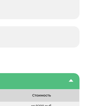
Стоимость