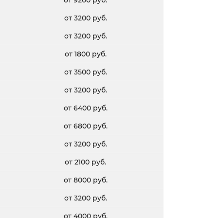
от 9200 руб.
от 3200 руб.
от 3200 руб.
от 1800 руб.
от 3500 руб.
от 3200 руб.
от 6400 руб.
от 6800 руб.
от 3200 руб.
от 2100 руб.
от 8000 руб.
от 3200 руб.
от 4000 руб.