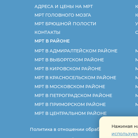
АДРЕСА И ЦЕНЫ НА МРТ
К
МРТ ГОЛОВНОГО МОЗГА
МРТ БРЮШНОЙ ПОЛОСТИ
У
КОНТАКТЫ
МРТ В РАЙОНЕ
МРТ В АДМИРАЛТЕЙСКОМ РАЙОНЕ
МРТ В ВЫБОРГСКОМ РАЙОНЕ
МРТ В КИРОВСКОМ РАЙОНЕ
МРТ В КРАСНОСЕЛЬСКОМ РАЙОНЕ
М
МРТ В МОСКОВСКОМ РАЙОНЕ
МРТ В ПЕТРОГРАДСКОМ РАЙОНЕ
МРТ В ПРИМОРСКОМ РАЙОНЕ
МРТ В ЦЕНТРАЛЬНОМ РАЙОНЕ
Нажимая на
Политика в отношении обработки персональ
используем