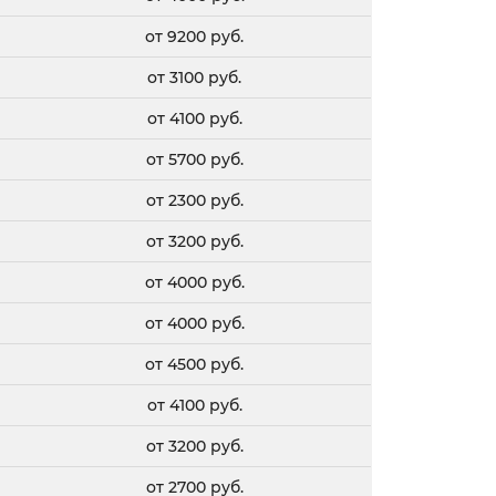
от 9200 руб.
от 3100 руб.
от 4100 руб.
от 5700 руб.
от 2300 руб.
от 3200 руб.
от 4000 руб.
от 4000 руб.
от 4500 руб.
от 4100 руб.
от 3200 руб.
от 2700 руб.