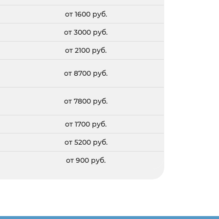
от 1600 руб.
от 3000 руб.
от 2100 руб.
от 8700 руб.
от 7800 руб.
от 1700 руб.
от 5200 руб.
от 900 руб.