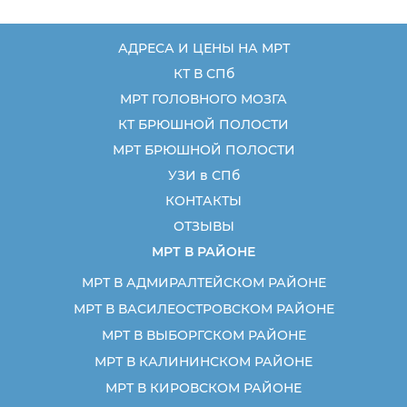
АДРЕСА И ЦЕНЫ НА МРТ
КТ В СПб
МРТ ГОЛОВНОГО МОЗГА
КТ БРЮШНОЙ ПОЛОСТИ
МРТ БРЮШНОЙ ПОЛОСТИ
УЗИ в СПб
КОНТАКТЫ
ОТЗЫВЫ
МРТ В РАЙОНЕ
МРТ В АДМИРАЛТЕЙСКОМ РАЙОНЕ
МРТ В ВАСИЛЕОСТРОВСКОМ РАЙОНЕ
МРТ В ВЫБОРГСКОМ РАЙОНЕ
МРТ В КАЛИНИНСКОМ РАЙОНЕ
МРТ В КИРОВСКОМ РАЙОНЕ