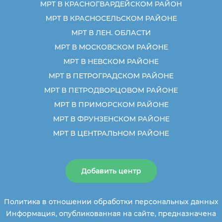
МРТ В КРАСНОГВАРДЕЙСКОМ РАЙОН
МРТ В КРАСНОСЕЛЬСКОМ РАЙОНЕ
МРТ В ЛЕН. ОБЛАСТИ
МРТ В МОСКОВСКОМ РАЙОНЕ
МРТ В НЕВСКОМ РАЙОНЕ
МРТ В ПЕТРОГРАДСКОМ РАЙОНЕ
МРТ В ПЕТРОДВОРЦОВОМ РАЙОНЕ
МРТ В ПРИМОРСКОМ РАЙОНЕ
МРТ В ФРУНЗЕНСКОМ РАЙОНЕ
МРТ В ЦЕНТРАЛЬНОМ РАЙОНЕ
Добавить центр
Политика в отношении обработки персональных данных
Информация, опубликованная на сайте, предназначена