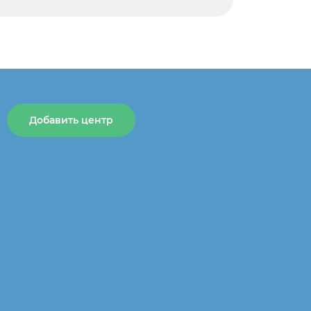
Добавить центр