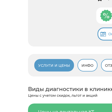
О
УСЛУГИ И ЦЕНЫ
ИНФО
ОТ
Виды диагностики в клиник
Цены с учетом скидок, льгот и акций