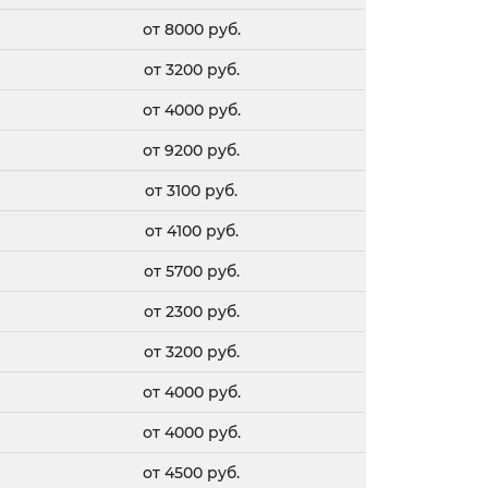
от 8000 руб.
от 3200 руб.
от 4000 руб.
от 9200 руб.
от 3100 руб.
от 4100 руб.
от 5700 руб.
от 2300 руб.
от 3200 руб.
от 4000 руб.
от 4000 руб.
от 4500 руб.