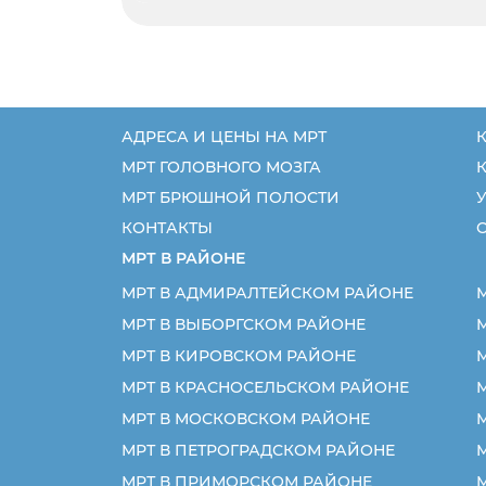
АДРЕСА И ЦЕНЫ НА МРТ
К
МРТ ГОЛОВНОГО МОЗГА
МРТ БРЮШНОЙ ПОЛОСТИ
У
КОНТАКТЫ
МРТ В РАЙОНЕ
МРТ В АДМИРАЛТЕЙСКОМ РАЙОНЕ
МРТ В ВЫБОРГСКОМ РАЙОНЕ
МРТ В КИРОВСКОМ РАЙОНЕ
МРТ В КРАСНОСЕЛЬСКОМ РАЙОНЕ
М
МРТ В МОСКОВСКОМ РАЙОНЕ
МРТ В ПЕТРОГРАДСКОМ РАЙОНЕ
МРТ В ПРИМОРСКОМ РАЙОНЕ