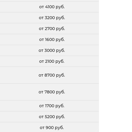
от 4100 руб.
от 3200 руб.
от 2700 руб.
от 1600 руб.
от 3000 руб.
от 2100 руб.
от 8700 руб.
от 7800 руб.
от 1700 руб.
от 5200 руб.
от 900 руб.