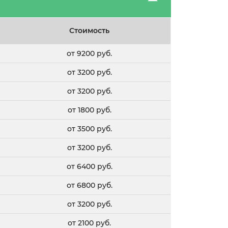
Стоимость
от 9200 руб.
от 3200 руб.
от 3200 руб.
от 1800 руб.
от 3500 руб.
от 3200 руб.
от 6400 руб.
от 6800 руб.
от 3200 руб.
от 2100 руб.