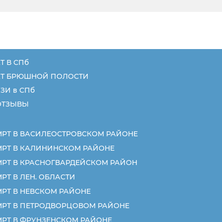
Т В СПб
КТ БРЮШНОЙ ПОЛОСТИ
ЗИ в СПб
ОТЗЫВЫ
МРТ В ВАСИЛЕОСТРОВСКОМ РАЙОНЕ
МРТ В КАЛИНИНСКОМ РАЙОНЕ
МРТ В КРАСНОГВАРДЕЙСКОМ РАЙОН
РТ В ЛЕН. ОБЛАСТИ
МРТ В НЕВСКОМ РАЙОНЕ
МРТ В ПЕТРОДВОРЦОВОМ РАЙОНЕ
МРТ В ФРУНЗЕНСКОМ РАЙОНЕ