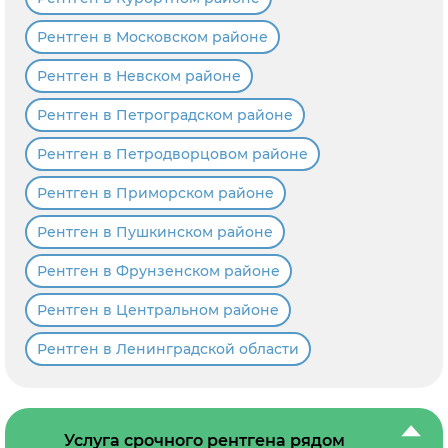
Рентген в Московском районе
Рентген в Невском районе
Рентген в Петроградском районе
Рентген в Петродворцовом районе
Рентген в Приморском районе
Рентген в Пушкинском районе
Рентген в Фрунзенском районе
Рентген в Центральном районе
Рентген в Ленинградской области
Услуга срочного рентгена рядом