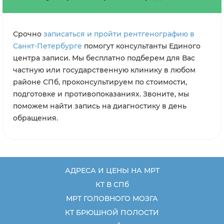
Срочно
записаться и пройти рентгенографию в
Санкт-Петербурге
помогут консультанты Единого
центра записи. Мы бесплатно подберем для Вас
частную или государственную клинику в любом
районе СПб, проконсультируем по стоимости,
подготовке и противопоказаниях. Звоните, мы
поможем найти запись на диагностику в день
обращения.
АДРЕСА И ЦЕНЫ НА МРТ
КТ В СПб
МРТ ГОЛОВНОГО МОЗГА
КТ БРЮШНОЙ ПОЛОСТИ