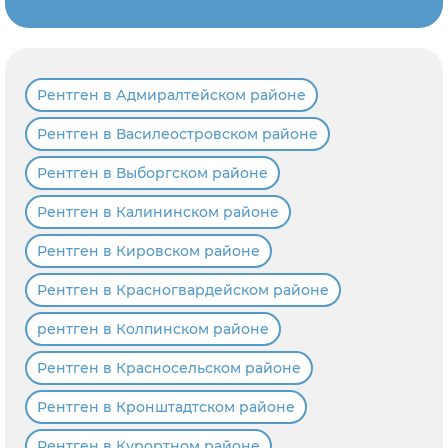
Рентген в Адмиралтейском районе
Рентген в Василеостровском районе
Рентген в Выборгском районе
Рентген в Калининском районе
Рентген в Кировском районе
Рентген в Красногвардейском районе
рентген в Колпинском районе
Рентген в Красносельском районе
Рентген в Кронштадтском районе
Рентген в Курортном районе