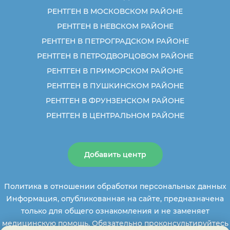
РЕНТГЕН В МОСКОВСКОМ РАЙОНЕ
РЕНТГЕН В НЕВСКОМ РАЙОНЕ
РЕНТГЕН В ПЕТРОГРАДСКОМ РАЙОНЕ
РЕНТГЕН В ПЕТРОДВОРЦОВОМ РАЙОНЕ
РЕНТГЕН В ПРИМОРСКОМ РАЙОНЕ
РЕНТГЕН В ПУШКИНСКОМ РАЙОНЕ
РЕНТГЕН В ФРУНЗЕНСКОМ РАЙОНЕ
РЕНТГЕН В ЦЕНТРАЛЬНОМ РАЙОНЕ
Добавить центр
Политика в отношении обработки персональных данных
Информация, опубликованная на сайте, предназначена
только для общего ознакомления и не заменяет
медицинскую помощь. Обязательно проконсультируйтесь