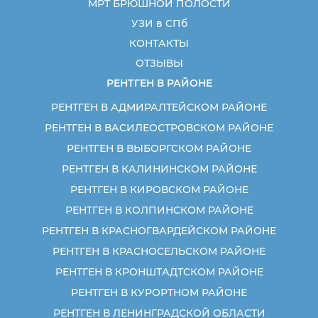
МРТ БРЮШНОЙ ПОЛОСТИ
УЗИ в СПб
КОНТАКТЫ
ОТЗЫВЫ
РЕНТГЕН В РАЙОНЕ
РЕНТГЕН В АДМИРАЛТЕЙСКОМ РАЙОНЕ
РЕНТГЕН В ВАСИЛЕОСТРОВСКОМ РАЙОНЕ
РЕНТГЕН В ВЫБОРГСКОМ РАЙОНЕ
РЕНТГЕН В КАЛИНИНСКОМ РАЙОНЕ
РЕНТГЕН В КИРОВСКОМ РАЙОНЕ
РЕНТГЕН В КОЛПИНСКОМ РАЙОНЕ
РЕНТГЕН В КРАСНОГВАРДЕЙСКОМ РАЙОНЕ
РЕНТГЕН В КРАСНОСЕЛЬСКОМ РАЙОНЕ
РЕНТГЕН В КРОНШТАДТСКОМ РАЙОНЕ
РЕНТГЕН В КУРОРТНОМ РАЙОНЕ
РЕНТГЕН В ЛЕНИНГРАДСКОЙ ОБЛАСТИ