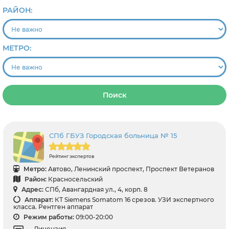
РАЙОН:
МЕТРО:
Поиск
СПб ГБУЗ Городская больница № 15
Рейтинг экспертов
Метро:
Автово, Ленинский проспект, Проспект Ветеранов
Район:
Красносельский
Адрес:
СПб, Авангардная ул., 4, корп. 8
Аппарат:
КТ Siemens Somatom 16 срезов. УЗИ экспертного
класса. Рентген аппарат
Режим работы:
09:00-20:00
Лицензия