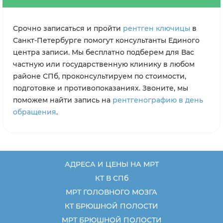
Срочно записаться и пройти
рентген ключицы
в
Санкт-Петербурге помогут консультанты Единого
центра записи. Мы бесплатно подберем для Вас
частную или государственную клинику в любом
районе СПб, проконсультируем по стоимости,
подготовке и противопоказаниях. Звоните, мы
поможем найти запись на
рентгенографию в день
обращения
.
АДРЕСА И ЦЕНЫ НА МРТ
КТ В СПб
МРТ ГОЛОВНОГО МОЗГА
КТ БРЮШНОЙ ПОЛОСТИ
МРТ БРЮШНОЙ ПОЛОСТИ