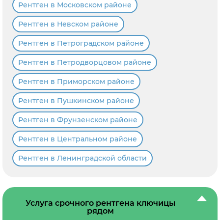
Рентген в Московском районе
Рентген в Невском районе
Рентген в Петроградском районе
Рентген в Петродворцовом районе
Рентген в Приморском районе
Рентген в Пушкинском районе
Рентген в Фрунзенском районе
Рентген в Центральном районе
Рентген в Ленинградской области
Услуга срочного рентгена ключицы
рядом