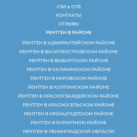
УЗИ в СПб
КОНТАКТЫ
ОТЗЫВЫ
РЕНТГЕН В РАЙОНЕ
РЕНТГЕН В АДМИРАЛТЕЙСКОМ РАЙОНЕ
РЕНТГЕН В ВАСИЛЕОСТРОВСКОМ РАЙОНЕ
РЕНТГЕН В ВЫБОРГСКОМ РАЙОНЕ
РЕНТГЕН В КАЛИНИНСКОМ РАЙОНЕ
РЕНТГЕН В КИРОВСКОМ РАЙОНЕ
РЕНТГЕН В КОЛПИНСКОМ РАЙОНЕ
РЕНТГЕН В КРАСНОГВАРДЕЙСКОМ РАЙОНЕ
РЕНТГЕН В КРАСНОСЕЛЬСКОМ РАЙОНЕ
РЕНТГЕН В КРОНШТАДТСКОМ РАЙОНЕ
РЕНТГЕН В КУРОРТНОМ РАЙОНЕ
РЕНТГЕН В ЛЕНИНГРАДСКОЙ ОБЛАСТИ