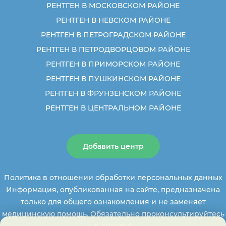
РЕНТГЕН В МОСКОВСКОМ РАЙОНЕ
РЕНТГЕН В НЕВСКОМ РАЙОНЕ
РЕНТГЕН В ПЕТРОГРАДСКОМ РАЙОНЕ
РЕНТГЕН В ПЕТРОДВОРЦОВОМ РАЙОНЕ
РЕНТГЕН В ПРИМОРСКОМ РАЙОНЕ
РЕНТГЕН В ПУШКИНСКОМ РАЙОНЕ
РЕНТГЕН В ФРУНЗЕНСКОМ РАЙОНЕ
РЕНТГЕН В ЦЕНТРАЛЬНОМ РАЙОНЕ
Добавить центр
Политика в отношении обработки персональных данных
Информация, опубликованная на сайте, предназначена
только для общего ознакомления и не заменяет
медицинскую помощь. Обязательно проконсультируйтесь