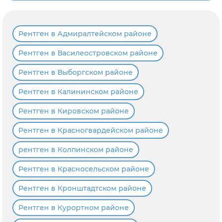
Рентген в Адмиралтейском районе
Рентген в Василеостровском районе
Рентген в Выборгском районе
Рентген в Калининском районе
Рентген в Кировском районе
Рентген в Красногвардейском районе
рентген в Колпинском районе
Рентген в Красносельском районе
Рентген в Кронштадтском районе
Рентген в Курортном районе