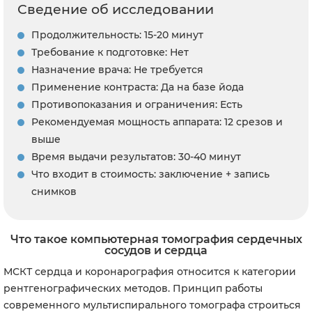
Сведение об исследовании
Продолжительность: 15-20 минут
Требование к подготовке: Нет
Назначение врача: Не требуется
Применение контраста: Да на базе йода
Противопоказания и ограничения: Есть
Рекомендуемая мощность аппарата: 12 срезов и
выше
Время выдачи результатов: 30-40 минут
Что входит в стоимость: заключение + запись
снимков
Что такое компьютерная томография сердечных
сосудов и сердца
МСКТ сердца и коронарография относится к категории
рентгенографических методов. Принцип работы
современного мультиспирального томографа строиться