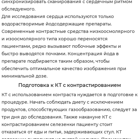
синхронизировать сканирования с сердечным ритмом
обследуемого.
Для исследования сердца используются только
водорастворимые йодсодержащие препараты.
Современные контрастные средства низкоосмолярного
и изоосмолярного типа хорошо переносятся
пациентами, редко вызывают побочные эффекты и
быстро выводятся почками. Концентрация йода в
препарате подбирается таким образом, чтобы
обеспечить оптимальное качество изображения при
минимальной дозе.
Подготовка к КТ с контрастированием
КТ с использованием контраста нуждается в подготовке к
процедуре. Начать соблюдать диету с исключением
продуктов, способствующих газообразованию, следует за
три дня до обследования. Также накануне КТ с
контрастированием селезенки пациенту стоит
отказаться от еды и питья, задерживающих стул. КТ