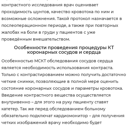
контрастного исследования врач оценивает
проходимость шунтов, качество кровотока по ним и
возможные осложнения. Такой протокол назначается в
послеоперационном периоде, а также при повторных
жалобах на боли в груди у пациентов с уже
проведённым вмешательством.
Особенности проведения процедуры КТ
коронарных сосудов и сердца
Особенностью МСКТ обследования сосудов сердца
является необходимость использования контраста.
Только с контрастированием можно получить достаточно
четкие снимки, позволяющие в полной мере оценить
состояние коронарных сосудов и параметры кровотока.
Введение контрастного вещества осуществляется
внутривенно – для этого на руку пациенту ставят
катетер. Так же перед обследованием больному
обязательно подключат кардиомонитор – для получения
четких изображений врачу необходимо будет