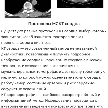
Протоколы МСКТ сердца
Существуют разные протоколы КТ сердца, выбор которых
зависит от жалоб пациента, факторов риска и
предполагаемого диагноза.
КТ сердца — это современный метод неинвазивной
диагностики, позволяющий получить подробное
изображение сердца и коронарных сосудов с высокой
точностью. Исследование выполняется на
мультиспиральных томографах и даёт врачу трёхмерную
картину, по которой можно оценить анатомию сердца,
работу камер, состояние артерий и риск сердечно-
сосудистых осложнений.
КТ-коронарография — наиболее распространённый и
информативный метод. Исследование проводится с
внутривенным введением контрастного препарата, что