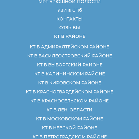
МРТ БРЮШНОЙ ПОЛОСТИ
УЗИ в СПб
КОНТАКТЫ
ОТЗЫВЫ
КТ В РАЙОНЕ
КТ В АДМИРАЛТЕЙСКОМ РАЙОНЕ
КТ В ВАСИЛЕОСТРОВСКИЙ РАЙОНЕ
КТ В ВЫБОРГСКИЙ РАЙОНЕ
КТ В КАЛИНИНСКОМ РАЙОНЕ
КТ В КИРОВСКОМ РАЙОНЕ
КТ В КРАСНОГВАРДЕЙСКОМ РАЙОНЕ
КТ В КРАСНОСЕЛЬСКОМ РАЙОНЕ
КТ В ЛЕН. ОБЛАСТИ
КТ В МОСКОВСКОМ РАЙОНЕ
КТ В НЕВСКОЙ РАЙОНЕ
КТ В ПЕТРОГРАДСКОМ РАЙОНЕ