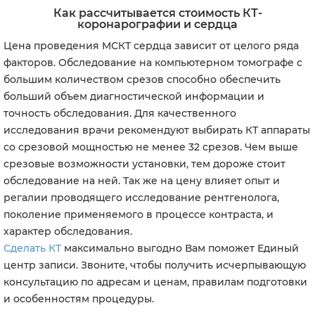
Как рассчитывается стоимость КТ-
коронарографии и сердца
Цена проведения МСКТ сердца зависит от целого ряда
факторов. Обследование на компьютерном томографе с
большим количеством срезов способно обеспечить
больший объем диагностической информации и
точность обследования. Для качественного
исследования врачи рекомендуют выбирать КТ аппараты
со срезовой мощностью не менее 32 срезов. Чем выше
срезовые возможности установки, тем дороже стоит
обследование на ней. Так же на цену влияет опыт и
регалии проводящего исследование рентгенолога,
поколение применяемого в процессе контраста, и
характер обследования.
Сделать КТ
максимально выгодно Вам поможет Единый
центр записи. Звоните, чтобы получить исчерпывающую
консультацию по адресам и ценам, правилам подготовки
и особенностям процедуры.