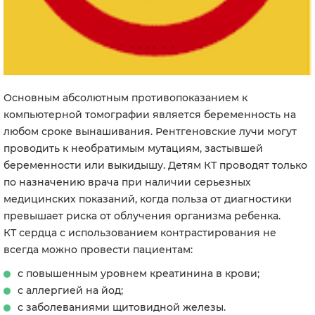
Основным абсолютным противопоказанием к
компьютерной томографии является беременность на
любом сроке вынашивания. Рентгеновские лучи могут
проводить к необратимым мутациям, застывшей
беременности или выкидышу. Детям КТ проводят только
по назначению врача при наличии серьезных
медицинских показаний, когда польза от диагностики
превышает риска от облучения организма ребенка.
КТ сердца с использованием контрастирования не
всегда можно провести пациентам:
с повышенным уровнем креатинина в крови;
с аллергией на йод;
с заболеваниями щитовидной железы.