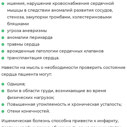
ишемия, нарушение кровоснабжения сердечной
мышцы в следствии аномалий развития сосудов,
стеноза, закупорки тромбами, холестериновыми
бляшками
угроза аневризмы
аномалии перикарда
травмы сердца
врожденные патологии сердечных клапанов
трансплантация сердца.
Навести на мысль о необходимости проверить состояние
сердца пациента могут:
Одышка;
Боли в области груди, возникающие во время
физических нагрузок;
Повышенная утомляемость и хроническая усталость;
Отеки конечностей.
Ишемическая болезнь способна привести к инфаркту,