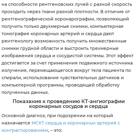
на способности рентгеновских лучей с разной скорость
проходить через ткани разной плотности. В отличие от
рентгенографической коронарографии, позволяющий
получить только двухмерные снимки, компьютерная
томография коронарных артерий и сердца дают
рентгенологу возможность получить множественные
снимки грудной области и выстроить трехмерные
изображения сердца и сосудистой системы. Этот эффект
достигается за счет применения подвижного источника
излучения, перемещающегося вокруг тела пациента по
спирали, использования чувствительных датчиков и
компьютерной программы, проводящей обработку
полученных данных.
Показания к проведению КТ-ангиографии
коронарных сосудов и сердца
Основной диагноз, при подозрении на который
назначается
МСКТ сердца и коронарных артерий с
контрастированием
, – это: