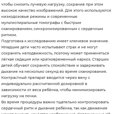
чтобы снизить лучевую нагрузку, сохранив при этом
высокое качество изображений. Для этого используются
низкодозовые режимы и современные
мультиспиральные томографы с быстрым
сканированием, синхронизированным с сердечным
ритмом.
Подготовка к исследованию имеет ключевое значение.
Младшие дети часто испытывают страх и не могут
сохранять неподвижность, поэтому может применяться
лёгкая седация или кратковременный наркоз. Старших
детей обучают сохранять спокойствие и задерживать
дыхание на несколько секунд во время сканирования.
Контрастный препарат вводится через вену с
индивидуально рассчитанной дозировкой в
зависимости от веса ребёнка, чтобы минимизировать
нагрузку на почки.
Во время процедуры важно тщательно контролировать
сердечный ритм и дыхание ребёнка, так как движение