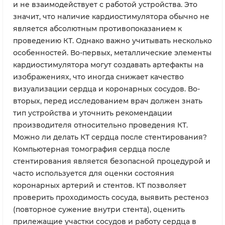
и не взаимодействует с работой устройства. Это
значит, что наличие кардиостимулятора обычно не
является абсолютным противопоказанием к
проведению КТ. Однако важно учитывать несколько
особенностей. Во-первых, металлические элементы
кардиостимулятора могут создавать артефакты на
изображениях, что иногда снижает качество
визуализации сердца и коронарных сосудов. Во-
вторых, перед исследованием врач должен знать
тип устройства и уточнить рекомендации
производителя относительно проведения КТ.
Можно ли делать КТ сердца после стентирования?
Компьютерная томография сердца после
стентирования является безопасной процедурой и
часто используется для оценки состояния
коронарных артерий и стентов. КТ позволяет
проверить проходимость сосуда, выявить рестеноз
(повторное сужение внутри стента), оценить
прилежащие участки сосудов и работу сердца в