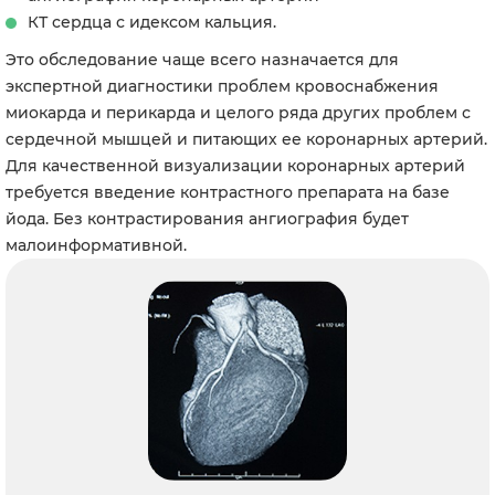
КТ сердца с идексом кальция.
Это обследование чаще всего назначается для
экспертной диагностики проблем кровоснабжения
миокарда и перикарда и целого ряда других проблем с
сердечной мышцей и питающих ее коронарных артерий.
Для качественной визуализации коронарных артерий
требуется введение контрастного препарата на базе
йода. Без контрастирования ангиография будет
малоинформативной.