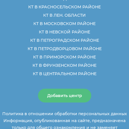
КТ В КРАСНОСЕЛЬСКОМ РАЙОНЕ
КТ В ЛЕН. ОБЛАСТИ
КТ В МОСКОВСКОМ РАЙОНЕ
КТ В НЕВСКОЙ РАЙОНЕ
КТ В ПЕТРОГРАДСКОМ РАЙОНЕ
КТ В ПЕТРОДВОРЦОВОМ РАЙОНЕ
КТ В ПРИМОРСКОМ РАЙОНЕ
КТ В ФРУНЗЕНСКОМ РАЙОНЕ
КТ В ЦЕНТРАЛЬНОМ РАЙОНЕ
Добавить центр
Политика в отношении обработки персональных данных
Информация, опубликованная на сайте, предназначена
только для общего ознакомления и не заменяет