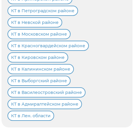
КТ в Петроградском районе
КТ в Невской районе
КТ в Московском районе
КТ в Красногвардейском районе
КТ в Кировском районе
КТ в Калининском районе
КТ в Выборгский районе
КТ в Василеостровский районе
КТ в Адмиралтейском районе
КТ в Лен. области