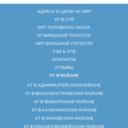
АДРЕСА И ЦЕНЫ НА МРТ
КТ В СПб
МРТ ГОЛОВНОГО МОЗГА
КТ БРЮШНОЙ ПОЛОСТИ
МРТ БРЮШНОЙ ПОЛОСТИ
УЗИ в СПб
КОНТАКТЫ
ОТЗЫВЫ
КТ В РАЙОНЕ
КТ В АДМИРАЛТЕЙСКОМ РАЙОНЕ
КТ В ВАСИЛЕОСТРОВСКИЙ РАЙОНЕ
КТ В ВЫБОРГСКИЙ РАЙОНЕ
КТ В КАЛИНИНСКОМ РАЙОНЕ
КТ В КИРОВСКОМ РАЙОНЕ
КТ В КРАСНОГВАРДЕЙСКОМ РАЙОНЕ