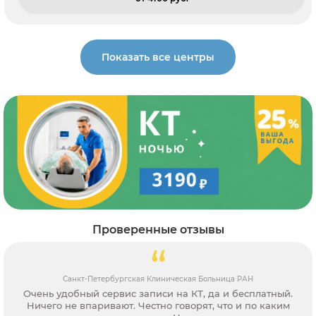
Показать все центры
Проверенные отзывы
Санкт-Петербургская Клиническая Больница РАН
Очень удобный сервис записи на КТ, да и бесплатный.
Ничего не впаривают. Честно говорят, что и по каким