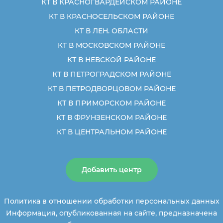
КТ В КРАСНОГВАРДЕЙСКОМ РАЙОНЕ
КТ В КРАСНОСЕЛЬСКОМ РАЙОНЕ
КТ В ЛЕН. ОБЛАСТИ
КТ В МОСКОВСКОМ РАЙОНЕ
КТ В НЕВСКОЙ РАЙОНЕ
КТ В ПЕТРОГРАДСКОМ РАЙОНЕ
КТ В ПЕТРОДВОРЦОВОМ РАЙОНЕ
КТ В ПРИМОРСКОМ РАЙОНЕ
КТ В ФРУНЗЕНСКОМ РАЙОНЕ
КТ В ЦЕНТРАЛЬНОМ РАЙОНЕ
Добавить центр
Политика в отношении обработки персональных данных
Информация, опубликованная на сайте, предназначена