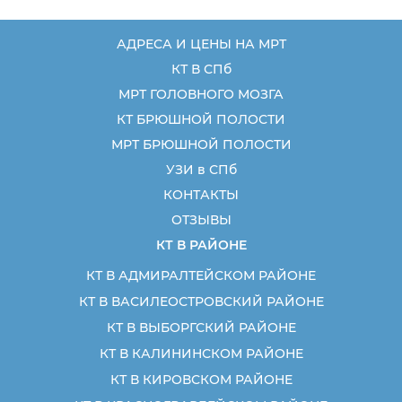
АДРЕСА И ЦЕНЫ НА МРТ
КТ В СПб
МРТ ГОЛОВНОГО МОЗГА
КТ БРЮШНОЙ ПОЛОСТИ
МРТ БРЮШНОЙ ПОЛОСТИ
УЗИ в СПб
КОНТАКТЫ
ОТЗЫВЫ
КТ В РАЙОНЕ
КТ В АДМИРАЛТЕЙСКОМ РАЙОНЕ
КТ В ВАСИЛЕОСТРОВСКИЙ РАЙОНЕ
КТ В ВЫБОРГСКИЙ РАЙОНЕ
КТ В КАЛИНИНСКОМ РАЙОНЕ
КТ В КИРОВСКОМ РАЙОНЕ