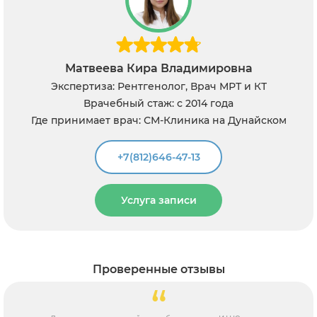
Матвеева Кира Владимировна
Экспертиза: Рентгенолог, Врач МРТ и КТ
Врачебный стаж: с 2014 года
Где принимает врач: СМ-Клиника на Дунайском
+7(812)646-47-13
Услуга записи
Проверенные отзывы