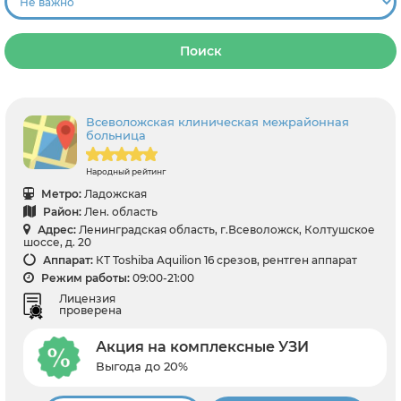
Поиск
Всеволожская клиническая межрайонная
больница
Народный рейтинг
Метро:
Ладожская
Район:
Лен. область
Адрес:
Ленинградская область, г.Всеволожск, Колтушское
шоссе, д. 20
Аппарат:
КТ Toshiba Aquilion 16 срезов, рентген аппарат
Режим работы:
09:00-21:00
Лицензия
проверена
Акция на комплексные УЗИ
Выгода до 20%