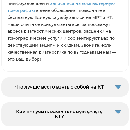
лимфоузлов шеи и
записаться на компьютерную
томографию
в день обращения, позвоните в
бесплатную Единую службу записи на МРТ и КТ.
Наши опытные консультанты всегда подскажут
адреса диагностических центров, расценки на
томографические услуги и сориентируют Вас по
действующим акциям и скидкам. Звоните, если
качественная диагностика по выгодным ценам —
это Ваш выбор!
Что лучше всего взять с собой на КТ
Как получить качественную услугу
КТ?