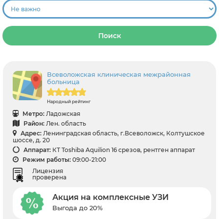
Поиск
Всеволожская клиническая межрайонная
больница
Народный рейтинг
Метро:
Ладожская
Район:
Лен. область
Адрес:
Ленинградская область, г.Всеволожск, Колтушское
шоссе, д. 20
Аппарат:
КТ Toshiba Aquilion 16 срезов, рентген аппарат
Режим работы:
09:00-21:00
Лицензия
проверена
Акция на комплексные УЗИ
Выгода до 20%