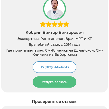
Кобрин Виктор Викторович
Экспертиза: Рентгенолог, Врач МРТ и КТ
Врачебный стаж: с 2014 года
Где принимает врач: СМ-Клиника на Дунайском, СМ-
Клиника на Выборгском
+7(812)646-47-13
Услуга записи
Проверенные отзывы