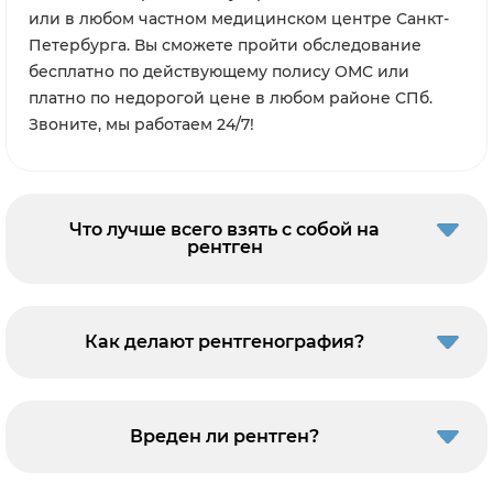
или в любом частном медицинском центре Санкт-
Петербурга. Вы сможете пройти обследование
бесплатно по действующему полису ОМС или
платно по недорогой цене в любом районе СПб.
Звоните, мы работаем 24/7!
Что лучше всего взять с собой на
рентген
Как делают рентгенография?
Вреден ли рентген?