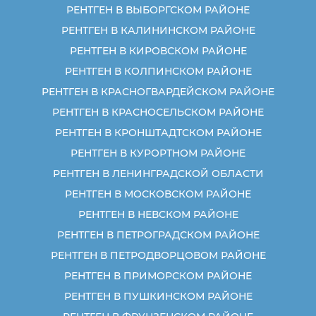
РЕНТГЕН В ВЫБОРГСКОМ РАЙОНЕ
РЕНТГЕН В КАЛИНИНСКОМ РАЙОНЕ
РЕНТГЕН В КИРОВСКОМ РАЙОНЕ
РЕНТГЕН В КОЛПИНСКОМ РАЙОНЕ
РЕНТГЕН В КРАСНОГВАРДЕЙСКОМ РАЙОНЕ
РЕНТГЕН В КРАСНОСЕЛЬСКОМ РАЙОНЕ
РЕНТГЕН В КРОНШТАДТСКОМ РАЙОНЕ
РЕНТГЕН В КУРОРТНОМ РАЙОНЕ
РЕНТГЕН В ЛЕНИНГРАДСКОЙ ОБЛАСТИ
РЕНТГЕН В МОСКОВСКОМ РАЙОНЕ
РЕНТГЕН В НЕВСКОМ РАЙОНЕ
РЕНТГЕН В ПЕТРОГРАДСКОМ РАЙОНЕ
РЕНТГЕН В ПЕТРОДВОРЦОВОМ РАЙОНЕ
РЕНТГЕН В ПРИМОРСКОМ РАЙОНЕ
РЕНТГЕН В ПУШКИНСКОМ РАЙОНЕ