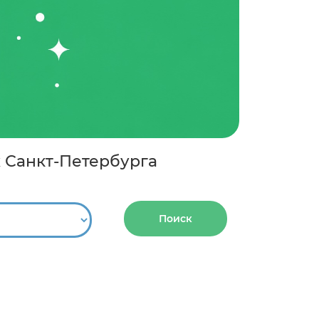
х Санкт-Петербурга
Поиск