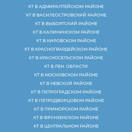
КТ В АДМИРАЛТЕЙСКОМ РАЙОНЕ
КТ В ВАСИЛЕОСТРОВСКИЙ РАЙОНЕ
КТ В ВЫБОРГСКИЙ РАЙОНЕ
КТ В КАЛИНИНСКОМ РАЙОНЕ
КТ В КИРОВСКОМ РАЙОНЕ
КТ В КРАСНОГВАРДЕЙСКОМ РАЙОНЕ
КТ В КРАСНОСЕЛЬСКОМ РАЙОНЕ
КТ В ЛЕН. ОБЛАСТИ
КТ В МОСКОВСКОМ РАЙОНЕ
КТ В НЕВСКОЙ РАЙОНЕ
КТ В ПЕТРОГРАДСКОМ РАЙОНЕ
КТ В ПЕТРОДВОРЦОВОМ РАЙОНЕ
КТ В ПРИМОРСКОМ РАЙОНЕ
КТ В ФРУНЗЕНСКОМ РАЙОНЕ
КТ В ЦЕНТРАЛЬНОМ РАЙОНЕ