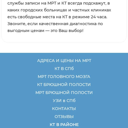
службы записи на МРТ и КТ всегда подскажут, в
каких городских больницах и частных клиниках
есть свободные места на КТ в режиме 24 часа.
Звоните, если качественная диагностика по
выгодным ценам — это Ваш выбор!
АДРЕСА И ЦЕНЫ НА МРТ
КТ В СПб
МРТ ГОЛОВНОГО МОЗГА
КТ БРЮШНОЙ ПОЛОСТИ
МРТ БРЮШНОЙ ПОЛОСТИ
УЗИ в СПб
КОНТАКТЫ
ОТЗЫВЫ
КТ В РАЙОНЕ