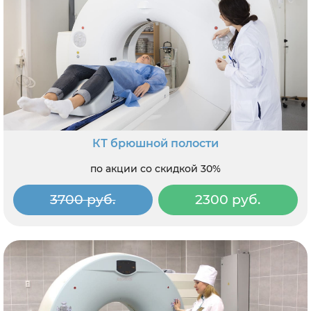
КТ брюшной полости
по акции со скидкой 30%
3700 руб.
2300 руб.