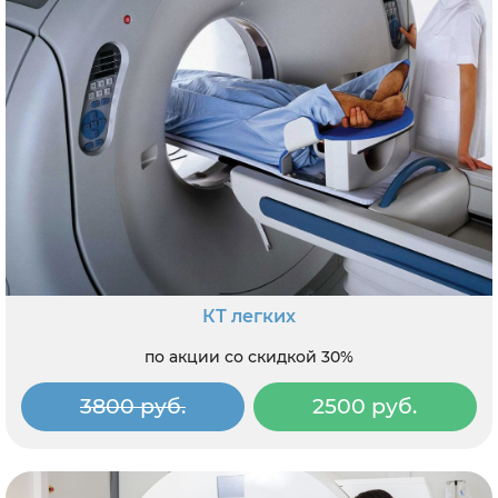
КТ легких
по акции со скидкой 30%
3800 руб.
2500 руб.