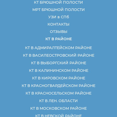
КТ БРЮШНОЙ ПОЛОСТИ
МРТ БРЮШНОЙ ПОЛОСТИ
УЗИ в СПб
КОНТАКТЫ
ОТЗЫВЫ
КТ В РАЙОНЕ
КТ В АДМИРАЛТЕЙСКОМ РАЙОНЕ
КТ В ВАСИЛЕОСТРОВСКИЙ РАЙОНЕ
КТ В ВЫБОРГСКИЙ РАЙОНЕ
КТ В КАЛИНИНСКОМ РАЙОНЕ
КТ В КИРОВСКОМ РАЙОНЕ
КТ В КРАСНОГВАРДЕЙСКОМ РАЙОНЕ
КТ В КРАСНОСЕЛЬСКОМ РАЙОНЕ
КТ В ЛЕН. ОБЛАСТИ
КТ В МОСКОВСКОМ РАЙОНЕ
КТ В НЕВСКОЙ РАЙОНЕ