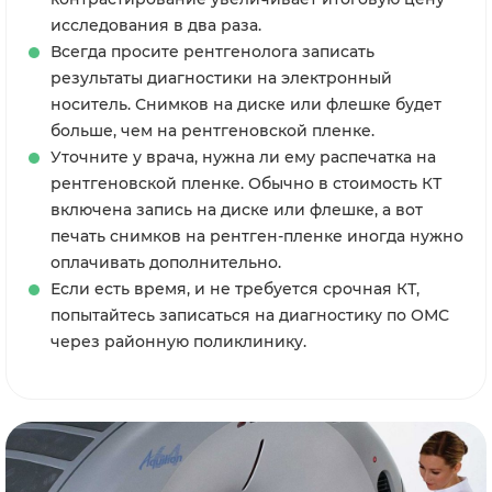
исследования в два раза.
Всегда просите рентгенолога записать
результаты диагностики на электронный
носитель. Снимков на диске или флешке будет
больше, чем на рентгеновской пленке.
Уточните у врача, нужна ли ему распечатка на
рентгеновской пленке. Обычно в стоимость КТ
включена запись на диске или флешке, а вот
печать снимков на рентген-пленке иногда нужно
оплачивать дополнительно.
Если есть время, и не требуется срочная КТ,
попытайтесь записаться на диагностику по ОМС
через районную поликлинику.