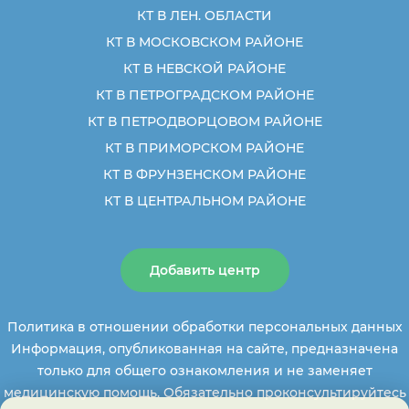
КТ В ЛЕН. ОБЛАСТИ
КТ В МОСКОВСКОМ РАЙОНЕ
КТ В НЕВСКОЙ РАЙОНЕ
КТ В ПЕТРОГРАДСКОМ РАЙОНЕ
КТ В ПЕТРОДВОРЦОВОМ РАЙОНЕ
КТ В ПРИМОРСКОМ РАЙОНЕ
КТ В ФРУНЗЕНСКОМ РАЙОНЕ
КТ В ЦЕНТРАЛЬНОМ РАЙОНЕ
Добавить центр
Политика в отношении обработки персональных данных
Информация, опубликованная на сайте, предназначена
только для общего ознакомления и не заменяет
медицинскую помощь. Обязательно проконсультируйтесь