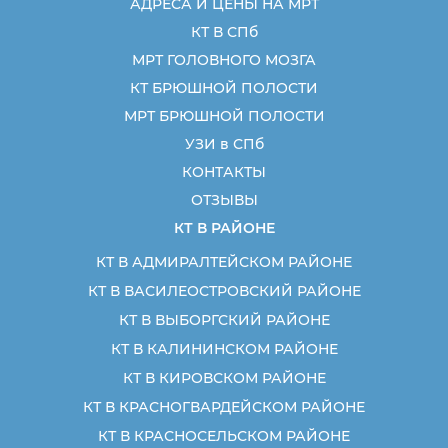
АДРЕСА И ЦЕНЫ НА МРТ
КТ В СПб
МРТ ГОЛОВНОГО МОЗГА
КТ БРЮШНОЙ ПОЛОСТИ
МРТ БРЮШНОЙ ПОЛОСТИ
УЗИ в СПб
КОНТАКТЫ
ОТЗЫВЫ
КТ В РАЙОНЕ
КТ В АДМИРАЛТЕЙСКОМ РАЙОНЕ
КТ В ВАСИЛЕОСТРОВСКИЙ РАЙОНЕ
КТ В ВЫБОРГСКИЙ РАЙОНЕ
КТ В КАЛИНИНСКОМ РАЙОНЕ
КТ В КИРОВСКОМ РАЙОНЕ
КТ В КРАСНОГВАРДЕЙСКОМ РАЙОНЕ
КТ В КРАСНОСЕЛЬСКОМ РАЙОНЕ