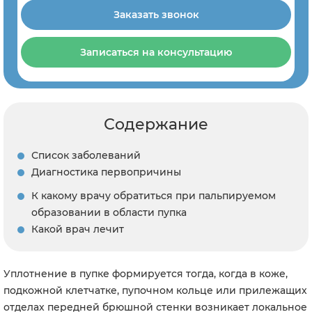
Заказать звонок
Записаться на консультацию
Содержание
Список заболеваний
Диагностика первопричины
К какому врачу обратиться при пальпируемом
образовании в области пупка
Какой врач лечит
Уплотнение в пупке формируется тогда, когда в коже,
подкожной клетчатке, пупочном кольце или прилежащих
отделах передней брюшной стенки возникает локальное