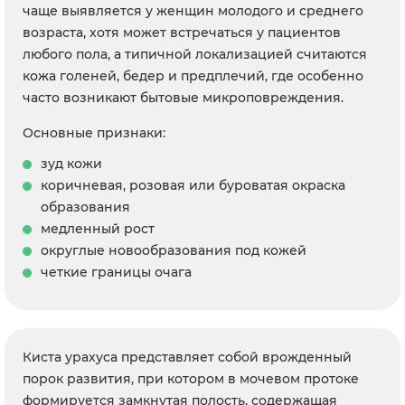
чаще выявляется у женщин молодого и среднего
возраста, хотя может встречаться у пациентов
любого пола, а типичной локализацией считаются
кожа голеней, бедер и предплечий, где особенно
часто возникают бытовые микроповреждения.
Основные признаки:
зуд кожи
коричневая, розовая или буроватая окраска
образования
медленный рост
округлые новообразования под кожей
четкие границы очага
Киста урахуса представляет собой врожденный
порок развития, при котором в мочевом протоке
формируется замкнутая полость, содержащая