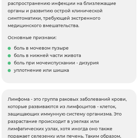
распространению инфекции на близлежащие
органы и развитию острой клинической
симптоматики, требующей экстренного
медицинского вмешательства.
Основные признаки:
боль в мочевом пузыре
боль в нижней части живота
боль при мочеиспускании - дизурия
уплотнение или шишка
Лимфома - это группа раковых заболеваний крови,
которые развиваются из лимфоцитов - клеток,
защищающих иммунную систему организма. Это
разрастание происходит в узелках или
лимфатических узлах, хотя иногда оно также
поражает селезенку или печень. Таким образом,