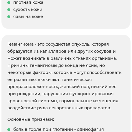
плотная кожа
сухость кожи
язвы на коже
Гемангиома - это сосудистая опухоль, которая
образуется из капилляров или других сосудов и
может возникать в различных тканях организма.
Причины гемангиомы до конца не ясны, но
некоторые факторы, которые могут способствовать
ее развитию, включают: генетическая
предрасположенность, женский пол, низкий вес
при рождении, нарушения функционирования
кровеносной системы, гормональные изменения,
воздействие ряда лекарственных препаратов.
Основные признаки:
боль в горле при глотании - одинофагия