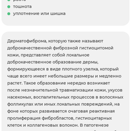
тошнота
уплотнение или шишка
Дерматофиброма, которую также называют
доброкачественной фиброзной гистиоцитомой
кожи, представляет собой локальное
доброкачественное образование дермы,
формирующееся в виде плотного узелка, который
чаще всего имеет небольшие размеры и медленно
растет. Такое образование нередко возникает
после незначительной травматизации кожи, укусов
насекомых, воспалительных процессов в волосяных
фолликулах или иных локальных повреждений, на
фоне которых развивается очаговая реактивная
пролиферация фибробластов, гистиоцитарных
клеток и коллагеновых волокон. В патогенезе