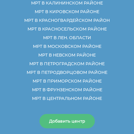
МРТ В КАЛИНИНСКОМ РАЙОНЕ
МРТ В КИРОВСКОМ РАЙОНЕ
МРТ В КРАСНОГВАРДЕЙСКОМ РАЙОН
МРТ В КРАСНОСЕЛЬСКОМ РАЙОНЕ
МРТ В ЛЕН. ОБЛАСТИ
МРТ В МОСКОВСКОМ РАЙОНЕ
МРТ В НЕВСКОМ РАЙОНЕ
МРТ В ПЕТРОГРАДСКОМ РАЙОНЕ
МРТ В ПЕТРОДВОРЦОВОМ РАЙОНЕ
МРТ В ПРИМОРСКОМ РАЙОНЕ
МРТ В ФРУНЗЕНСКОМ РАЙОНЕ
МРТ В ЦЕНТРАЛЬНОМ РАЙОНЕ
Добавить центр