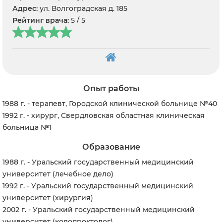
Адрес:
ул. Волгоградская д. 185
Рейтинг врача:
5 / 5
Опыт работы
1988 г. - терапевт, Городской клинической больнице №40
1992 г. - хирург, Свердловская областная клиническая
больница №1
Образование
1988 г. -
Уральский государственный медицинский
университет (лечебное дело)
1992 г. -
Уральский государственный медицинский
университет (хирургия)
2002 г. - Уральский государственный медицинский
университет (колопроктолог)