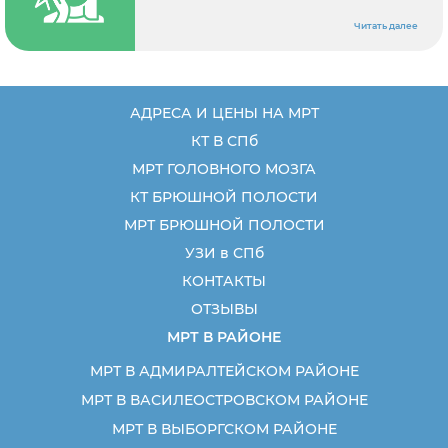
результатам первичного осмотра врач может
назначить следующее обследование:
Читать далее
АДРЕСА И ЦЕНЫ НА МРТ
КТ В СПб
МРТ ГОЛОВНОГО МОЗГА
КТ БРЮШНОЙ ПОЛОСТИ
МРТ БРЮШНОЙ ПОЛОСТИ
УЗИ в СПб
КОНТАКТЫ
ОТЗЫВЫ
МРТ В РАЙОНЕ
МРТ В АДМИРАЛТЕЙСКОМ РАЙОНЕ
МРТ В ВАСИЛЕОСТРОВСКОМ РАЙОНЕ
МРТ В ВЫБОРГСКОМ РАЙОНЕ